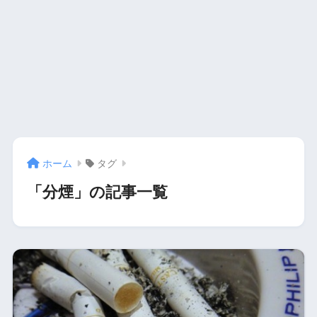
ホーム
タグ
「分煙」の記事一覧