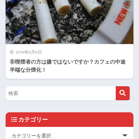
2014年4月8日
非喫煙者の方は嫌ではないですか？カフェの中途
半端な分煙化！
カテゴリー