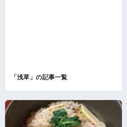
「浅草」の記事一覧