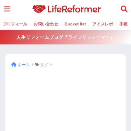
プロフィール
お問い合わせ
Bucket list
アイスレポ
手帳
人生リフォームブログ『ライフリフォーマー』
ホーム
タグ