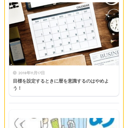
2018年11月17日
目標を設定するときに暦を意識するのはやめよ
う！