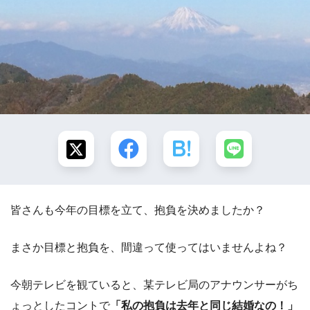
皆さんも今年の目標を立て、抱負を決めましたか？
まさか目標と抱負を、間違って使ってはいませんよね？
今朝テレビを観ていると、某テレビ局のアナウンサーがち
ょっとしたコントで
「私の抱負は去年と同じ結婚なの！」