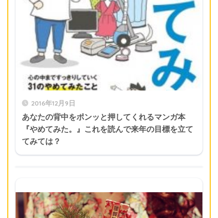
2016年12月9日
あなたの背中をポンッと押してくれるマンガ本
『やめてみた。』これを読んで来年の目標を立て
てみては？