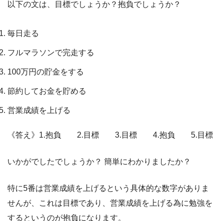
以下の文は、目標でしょうか？抱負でしょうか？
毎日走る
フルマラソンで完走する
100万円の貯金をする
節約してお金を貯める
営業成績を上げる
《答え》1.抱負 2.目標 3.目標 4.抱負 5.目標
いかがでしたでしょうか？ 簡単にわかりましたか？
特に5番は営業成績を上げるという具体的な数字がありま
せんが、これは目標であり、営業成績を上げる為に勉強を
するというのが抱負になります。