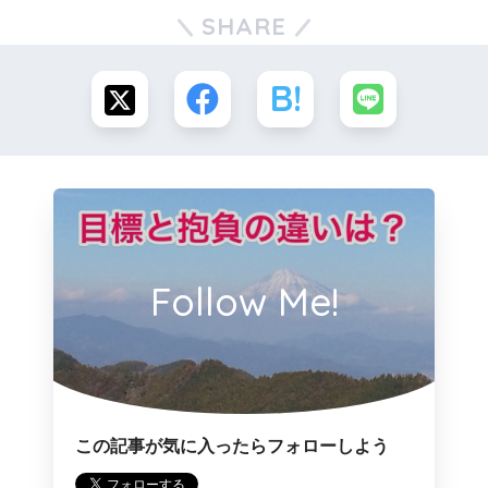
SHARE
Follow Me!
この記事が気に入ったらフォローしよう