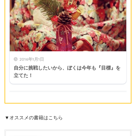
2016年1月1日
自分に挑戦したいから、ぼくは今年も『目標』を
立てた！
▼オススメの書籍はこちら