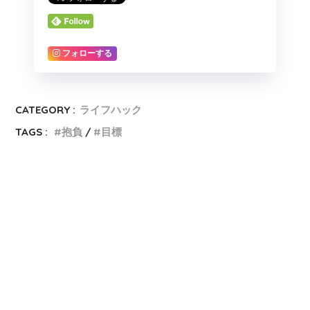
フォローする
CATEGORY :
ライフハック
TAGS :
抱負
目標