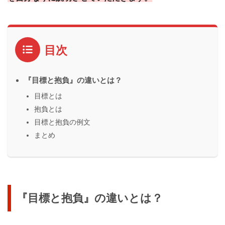
目次
『目標と抱負』の違いとは？
目標とは
抱負とは
目標と抱負の例文
まとめ
『目標と抱負』の違いとは？