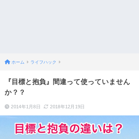
ホーム
ライフハック
『目標と抱負』間違って使っていません
か？？
2014年1月8日
2018年12月19日