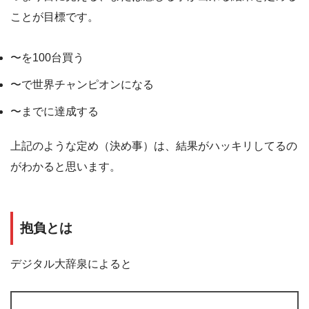
ことが目標です。
〜を100台買う
〜で世界チャンピオンになる
〜までに達成する
上記のような定め（決め事）は、結果がハッキリしてるの
がわかると思います。
抱負とは
デジタル大辞泉によると