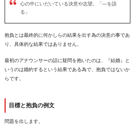
心の中にいだいている決意や志望。「―を語
る」
抱負とは最終的に何かしらの結果を出す為の決意の事であ
り、具体的な結果ではありません。
最初のアナウンサーの話に疑問を抱いたのは、『結婚』と
いうのは婚約するという結果である為で、抱負ではないか
らです。
目標と抱負の例文
問題を出します。