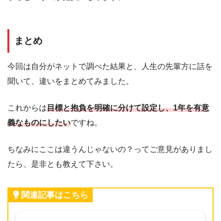
まとめ
今回は自分がネットで調べた結果と、人生の先輩方に話を
聞いて、違いをまとめてみました。
これからは
目標と抱負を明確に分けて設定し、1年を有意
義なものにしたい
ですね。
ちなみにここは違うんじゃないの？ってご意見がありまし
たら、是非とも教えて下さい。
関連記事はこちら