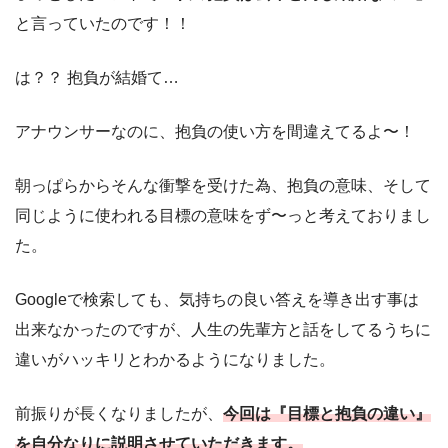
と言っていたのです！！
は？？ 抱負が結婚て…
アナウンサーなのに、抱負の使い方を間違えてるよ〜！
朝っぱらからそんな衝撃を受けた為、抱負の意味、そして
同じように使われる目標の意味をず〜っと考えておりまし
た。
Googleで検索しても、気持ちの良い答えを導き出す事は
出来なかったのですが、人生の先輩方と話をしてるうちに
違いがハッキリとわかるようになりました。
前振りが長くなりましたが、
今回は『目標と抱負の違い』
を自分なりに説明させていただきます。