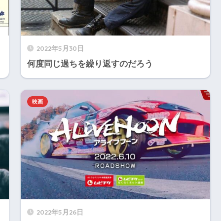
2022年5月30日
何度同じ過ちを繰り返すのだろう
映画
2022年5月26日