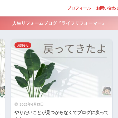
プロフィール
お問い合わ
人生リフォームブログ『ライフリフォーマー』
お知らせ
2023年6月13日
こ
やりたいことが見つからなくてブログに戻って