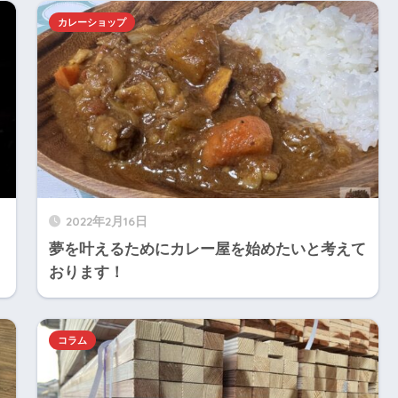
カレーショップ
2022年2月16日
夢を叶えるためにカレー屋を始めたいと考えて
おります！
コラム