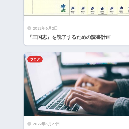
2022年6月2日
『三国志』を読了するための読書計画
ブログ
2022年5月27日