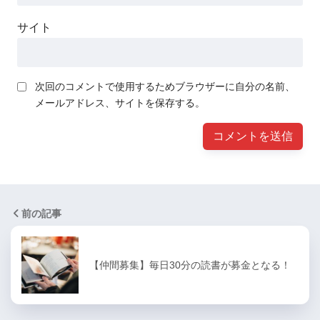
サイト
次回のコメントで使用するためブラウザーに自分の名前、
メールアドレス、サイトを保存する。
前の記事
【仲間募集】毎日30分の読書が募金となる！