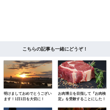
こちらの記事も一緒にどうぞ！
明けましておめでとうござい
お肉博士を目指して『お肉検
ます！1日1日を大切に！
定』を受験することにした！