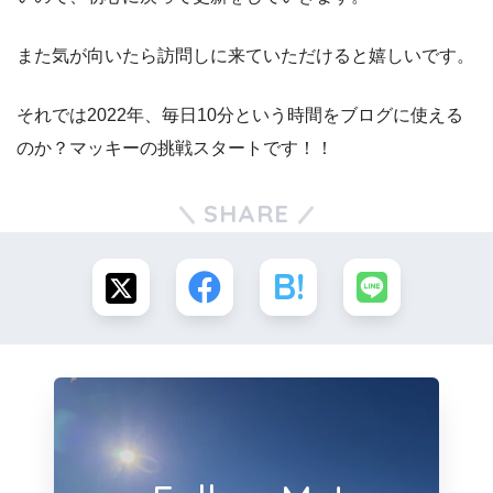
また気が向いたら訪問しに来ていただけると嬉しいです。
それでは2022年、毎日10分という時間をブログに使える
のか？マッキーの挑戦スタートです！！
SHARE