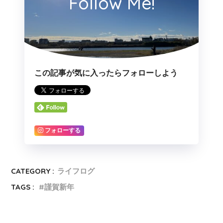
Follow Me!
この記事が気に入ったらフォローしよう
フォローする
CATEGORY :
ライフログ
TAGS :
謹賀新年