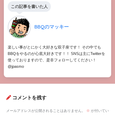
この記事を書いた人
BBQのマッキー
楽しい事がとにかく大好きな双子座です！ その中でも
BBQをやるのが心底大好きです！！ SNSは主にTwitterを
使っておりますので、是非フォローしてください！
@jpasmo
コメントを残す
メールアドレスが公開されることはありません。
※
が付いてい