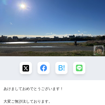
あけましておめでとうございます！
大変ご無沙汰しております。