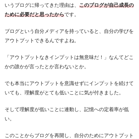
いうブログに帰ってきた理由は、
このブログが自己成長の
ために必要だと思ったから
です。
ブログという自分メディアを持っていると、自分の学びを
アウトプットできるんですよね。
「アウトプットなきインプットは無意味だ！」なんてどこ
かの誰かが言ったとか言わないとか。
でも本当にアウトプットを意識せずにインプットを続けて
いても、理解度がとても低いことに気が付きました。
そして理解度が低いことに連動し、記憶への定着率が低
い。
このことからブログを再開し、自分のためにアウトプット