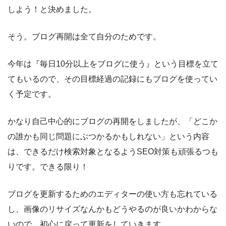
しよう！と決めました。
そう。ブログ再開は全て自分のためです。
今年は『毎日10分以上をブログに使う』という目標を立て
てもいるので、その目標経過の記録にもブログを使ってい
く予定です。
かなり自己中心的にブログの再開をしましたが、「どこか
の誰かも同じ問題にぶつかるかもしれない」という内容
は、できるだけ検索対象となるようSEO対策も頑張るつも
りです。できる限り！
ブログを更新するためのエディターの使い方も忘れている
し、画像のリサイズなんかもどうやるのが良いかわからな
いので、初心に戻って更新をしていきます。