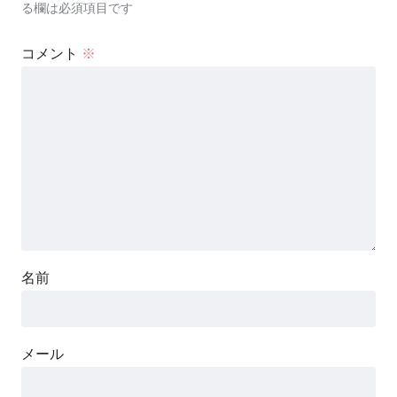
る欄は必須項目です
コメント
※
名前
メール