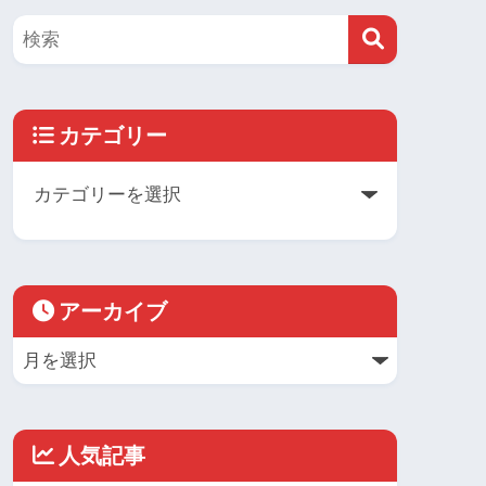
カテゴリー
アーカイブ
人気記事