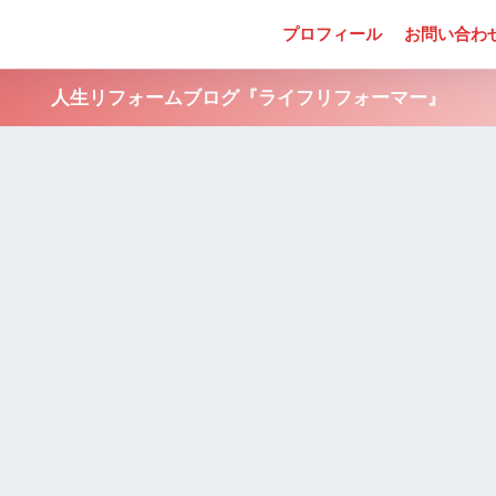
プロフィール
お問い合わ
人生リフォームブログ『ライフリフォーマー』