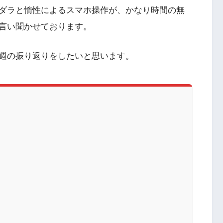
ダラと惰性によるスマホ操作が、かなり時間の無
言い聞かせております。
週の振り返りをしたいと思います。