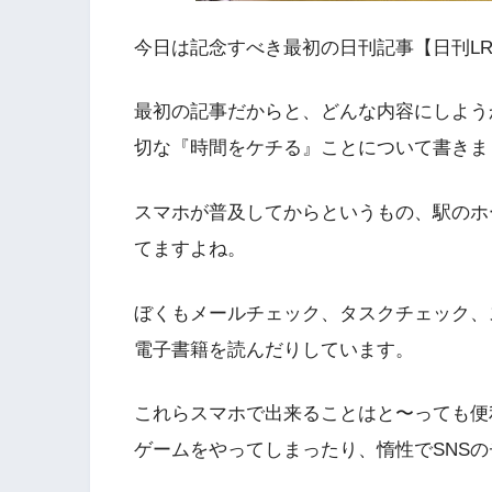
今日は記念すべき最初の日刊記事【日刊L
最初の記事だからと、どんな内容にしよう
切な『時間をケチる』ことについて書きま
スマホが普及してからというもの、駅のホ
てますよね。
ぼくもメールチェック、タスクチェック、
電子書籍を読んだりしています。
これらスマホで出来ることはと〜っても便
ゲームをやってしまったり、惰性でSNS