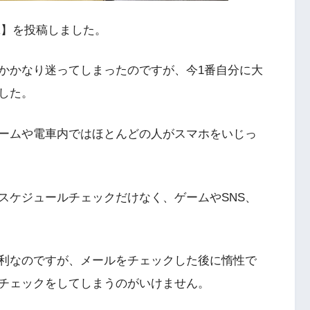
R】を投稿しました。
かかなり迷ってしまったのですが、今1番自分に大
した。
ームや電車内ではほとんどの人がスマホをいじっ
スケジュールチェックだけなく、ゲームやSNS、
利なのですが、メールをチェックした後に惰性で
のチェックをしてしまうのがいけません。