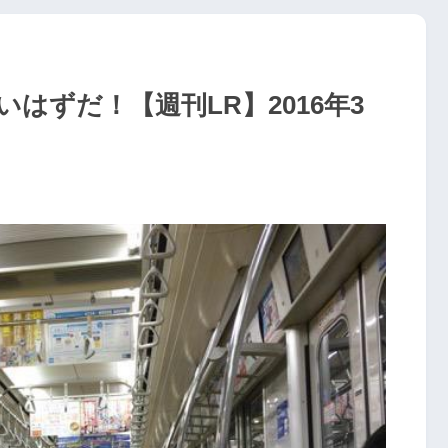
はずだ！【週刊LR】2016年3