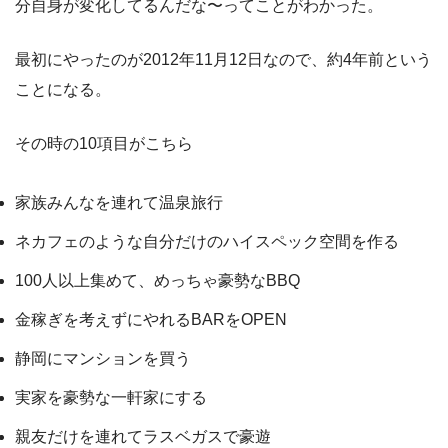
分自身が変化してるんだな〜ってことがわかった。
最初にやったのが2012年11月12日なので、約4年前という
ことになる。
その時の10項目がこちら
家族みんなを連れて温泉旅行
ネカフェのような自分だけのハイスペック空間を作る
100人以上集めて、めっちゃ豪勢なBBQ
金稼ぎを考えずにやれるBARをOPEN
静岡にマンションを買う
実家を豪勢な一軒家にする
親友だけを連れてラスベガスで豪遊