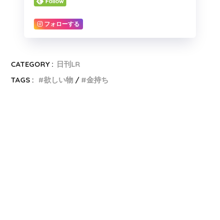
フォローする
CATEGORY :
日刊LR
TAGS :
欲しい物
金持ち