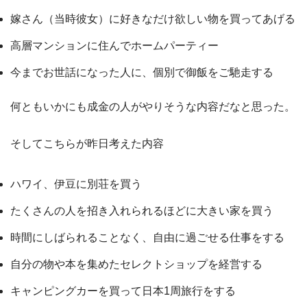
嫁さん（当時彼女）に好きなだけ欲しい物を買ってあげる
高層マンションに住んでホームパーティー
今までお世話になった人に、個別で御飯をご馳走する
何ともいかにも成金の人がやりそうな内容だなと思った。
そしてこちらが昨日考えた内容
ハワイ、伊豆に別荘を買う
たくさんの人を招き入れられるほどに大きい家を買う
時間にしばられることなく、自由に過ごせる仕事をする
自分の物や本を集めたセレクトショップを経営する
キャンピングカーを買って日本1周旅行をする