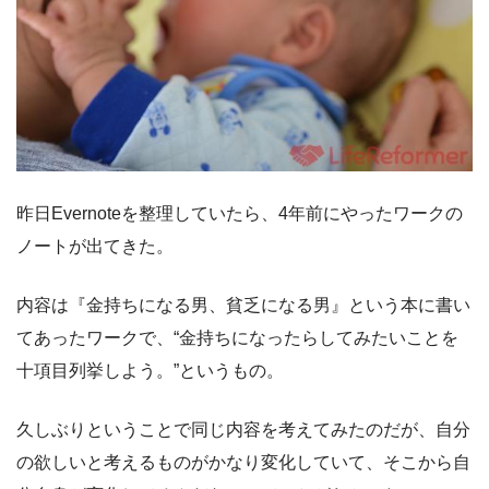
昨日Evernoteを整理していたら、4年前にやったワークの
ノートが出てきた。
内容は『金持ちになる男、貧乏になる男』という本に書い
てあったワークで、“金持ちになったらしてみたいことを
十項目列挙しよう。”というもの。
久しぶりということで同じ内容を考えてみたのだが、自分
の欲しいと考えるものがかなり変化していて、そこから自