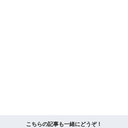
こちらの記事も一緒にどうぞ！