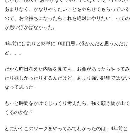
しかし、現状で“お金がなくてやれていないこと”ってのが
あまりなく、かなりやりたいことをやらせてもらっている
ので、お金持ちになったらこれを絶対にやりたい！っての
が思い浮かばなかった。
4年前には割りと簡単に10項目思い浮かんだと思うんだけ
ど。。。
だから昨日考えた内容を見ても、お金があったらやってみ
たり欲しかったりするんだけど、あまり強い願望ではない
なって思った。
もっと時間をかけてじっくり考えたら、強く願う物が出て
くるのかな？
とにかくこのワークをやってみてわかったのは、4年前と