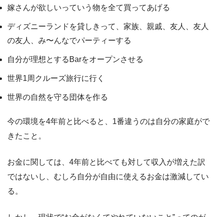
嫁さんが欲しいっていう物を全て買ってあげる
ディズニーランドを貸しきって、家族、親戚、友人、友人
の友人、み〜んなでパーティーする
自分が理想とするBarをオープンさせる
世界1周クルーズ旅行に行く
世界の自然を守る団体を作る
今の環境を4年前と比べると、1番違うのは自分の家庭がで
きたこと。
お金に関しては、4年前と比べても対して収入が増えた訳
ではないし、むしろ自分が自由に使えるお金は激減してい
る。