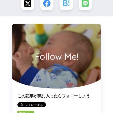
Follow Me!
この記事が気に入ったらフォローしよう