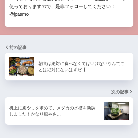
使っておりますので、是非フォローしてください！
@jpasmo
前の記事
朝食は絶対に食べなくてはいけないなんてこ
とは絶対にないはずだ【…
次の記事
机上に癒やしを求めて、メダカの水槽を新調
しました！かなり癒やさ…