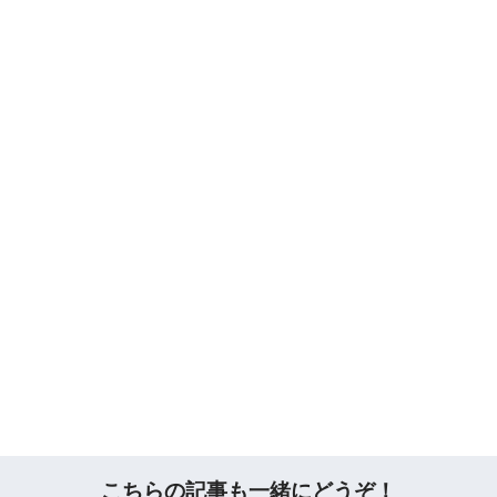
こちらの記事も一緒にどうぞ！