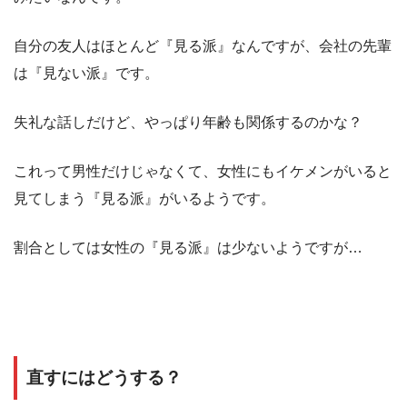
自分の友人はほとんど『見る派』なんですが、会社の先輩
は『見ない派』です。
失礼な話しだけど、やっぱり年齢も関係するのかな？
これって男性だけじゃなくて、女性にもイケメンがいると
見てしまう『見る派』がいるようです。
割合としては女性の『見る派』は少ないようですが…
直すにはどうする？