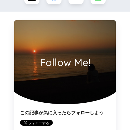
Follow Me!
この記事が気に入ったらフォローしよう