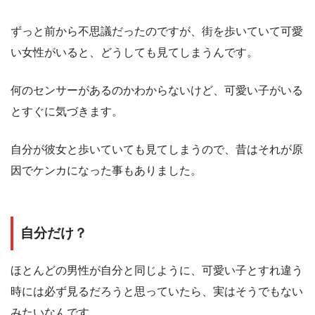
ずっと前から不思議だったのですが、街を歩いていて可愛
い女性がいると、どうしても見てしまうんです。
何のセンサーがあるのかわからないけど、可愛い子がいる
とすぐに気づきます。
自分が彼女と歩いていても見てしまうので、昔はそれが原
因でケンカになった事もありました。
自分だけ？
ほとんどの男性が自分と同じように、可愛い子とすれ違う
時には必ず見るだろうと思っていたら、実はそうでもない
みたいなんです。