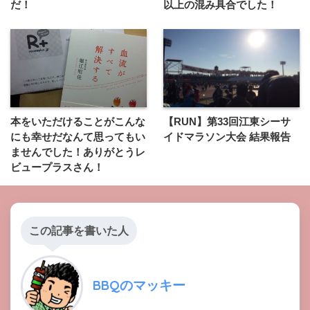
だ！
以上の混み具合でした！
本をいただけることがこんな
【RUN】第33回江東シーサ
にも幸せだなんて思ってもい
イドマラソン大会 結果報告
ませんでした！ありがとうレ
ビュープラスさん！
この記事を書いた人
BBQのマッキー