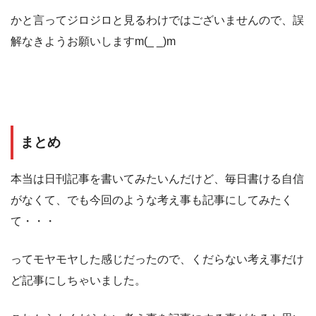
かと言ってジロジロと見るわけではございませんので、誤
解なきようお願いしますm(_ _)m
まとめ
本当は日刊記事を書いてみたいんだけど、毎日書ける自信
がなくて、でも今回のような考え事も記事にしてみたく
て・・・
ってモヤモヤした感じだったので、くだらない考え事だけ
ど記事にしちゃいました。