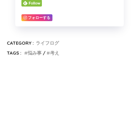
フォローする
CATEGORY :
ライフログ
TAGS :
悩み事
考え