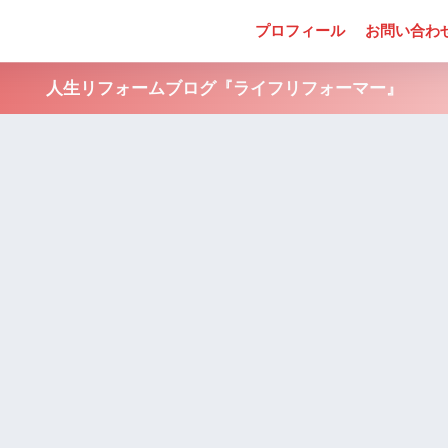
プロフィール
お問い合わ
人生リフォームブログ『ライフリフォーマー』