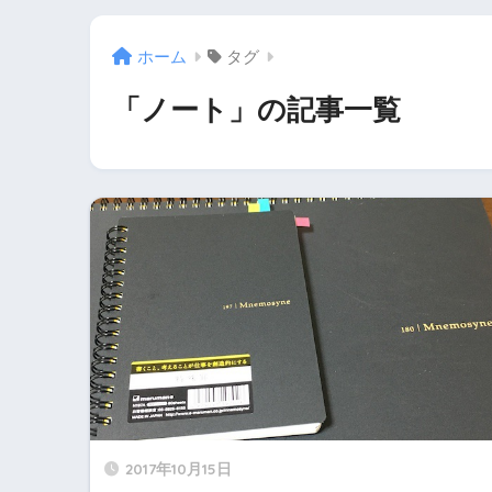
ホーム
タグ
「ノート」の記事一覧
2017年10月15日