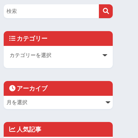
カテゴリー
アーカイブ
人気記事