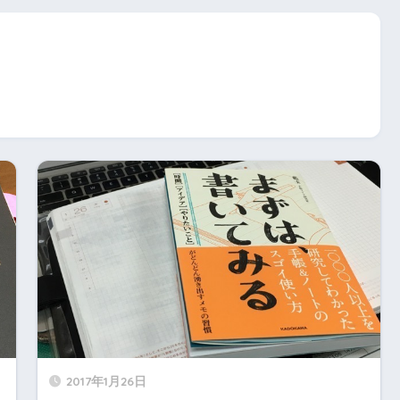
2017年1月26日