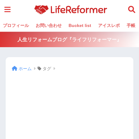
プロフィール
お問い合わせ
Bucket list
アイスレポ
手帳
人生リフォームブログ『ライフリフォーマー』
ホーム
タグ