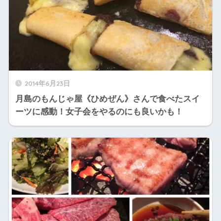
2014年6月23日
月島のもんじゃ屋《ひめぜん》さんで食べたスイ
ーツに感動！女子会をやるのにも良いかも！