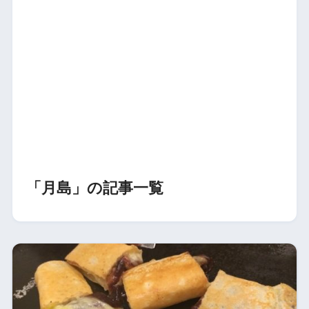
「月島」の記事一覧