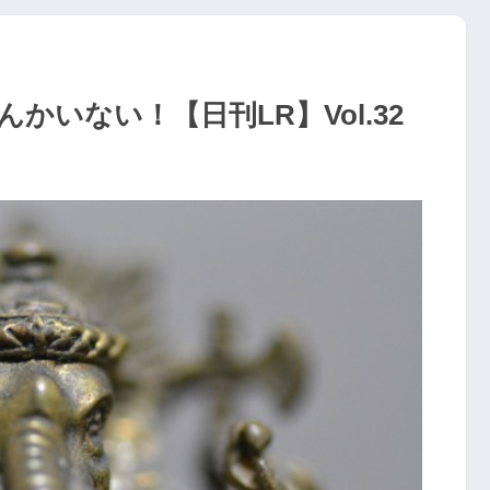
いない！【日刊LR】Vol.32