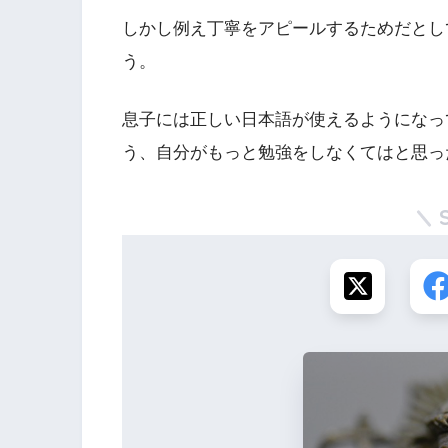
しかし例え丁寧をアピールするためだとし
う。
息子には正しい日本語が使えるようになっ
う、自分がもっと勉強をしなくてはと思っ