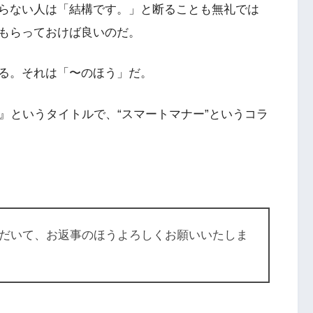
らない人は「結構です。」と断ることも無礼では
もらっておけば良いのだ。
る。それは「〜のほう」だ。
』というタイトルで、“スマートマナー”というコラ
だいて、お返事のほうよろしくお願いいたしま