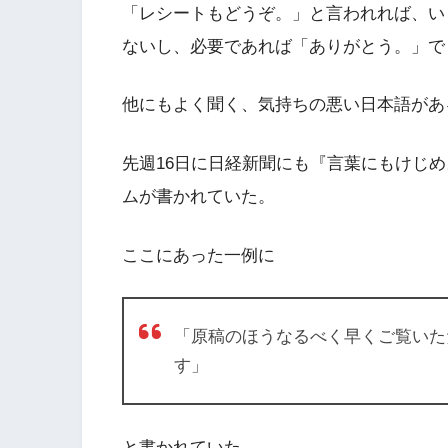
「レシートもどうぞ。」と言われれば、い
ないし、必要であれば「ありがとう。」で
他にもよく聞く、気持ちの悪い日本語があ
先週16日に日経新聞にも『言葉にもけじめ
ムが書かれていた。
ここにあった一例に
「原稿のほうなるべく早くご覧いた
す」
と書かれていた。