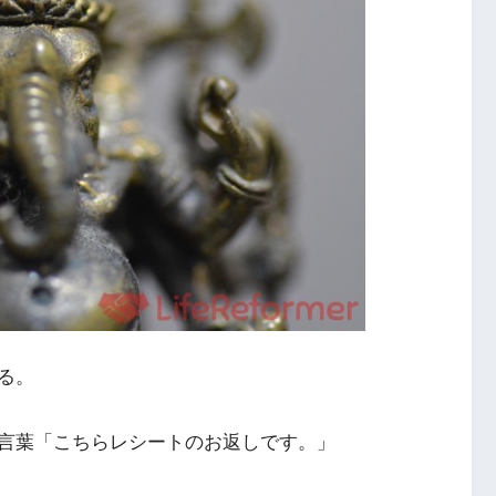
る。
言葉「こちらレシートのお返しです。」