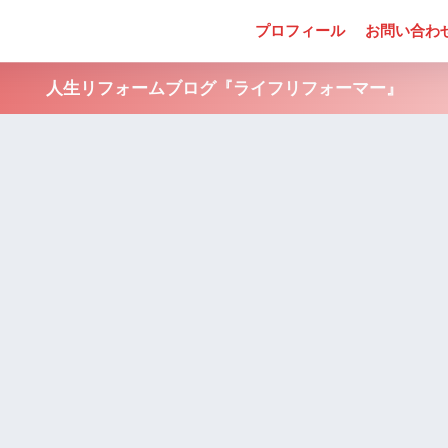
プロフィール
お問い合わ
人生リフォームブログ『ライフリフォーマー』