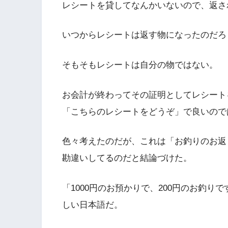
レシートを貸してなんかいないので、返さ
いつからレシートは返す物になったのだろ
そもそもレシートは自分の物ではない。
お会計が終わってその証明としてレシート
「こちらのレシートをどうぞ」で良いので
色々考えたのだが、これは「お釣りのお返
勘違いしてるのだと結論づけた。
「1000円のお預かりで、200円のお釣
しい日本語だ。