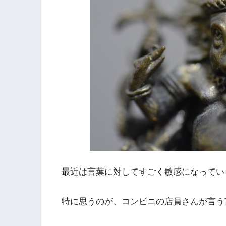
最近は言葉に対してすごく敏感になってい
特に思うのが、コンビニの店員さんが言う