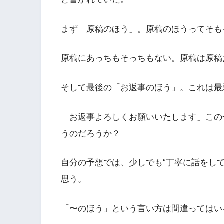
まず「原稿のほう」。原稿のほうってそも
原稿にあっちもそっちもない。原稿は原稿
そして最後の「お返事のほう」。これは最
「お返事よろしくお願いいたします」この
うのだろうか？
自分の予想では、少しでも“丁寧に話をし
思う。
「〜のほう」という言い方は間違ってはい