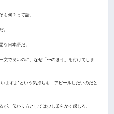
そも何？って話。
だ。
悪な日本語だ。
一文で良いのに、なぜ「〜のほう」を付けてしま
ていますよ”という気持ちを、アピールしたいのだと
るが、伝わり方としては少し柔らかく感じる。