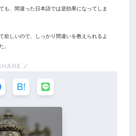
ても、間違った日本語では逆効果になってしま
て欲しいので、しっかり間違いを教えられるよ
た。
SHARE