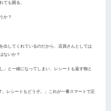
れても困る。
うか？
を出してくれているのだから、店員さんとしては
はないか？
し」と一緒になってしまい、レシートも返す物と
りです。レシートもどうぞ。」これが一番スマートで正