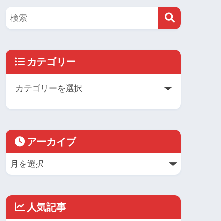
カテゴリー
アーカイブ
人気記事