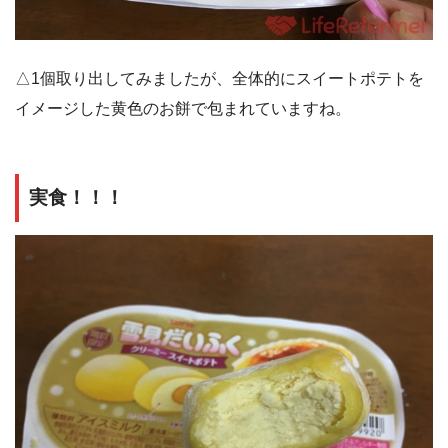
△1個取り出してみましたが、全体的にスイートポテトを
イメージした黄色のお餅で包まれていますね。
実食！！！