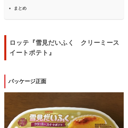
まとめ
ロッテ『雪見だいふく クリーミース
イートポテト』
パッケージ正面