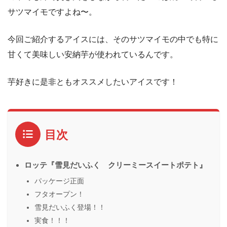
サツマイモですよね〜。
今回ご紹介するアイスには、そのサツマイモの中でも特に
甘くて美味しい安納芋が使われているんです。
芋好きに是非ともオススメしたいアイスです！
目次
ロッテ『雪見だいふく クリーミースイートポテト』
パッケージ正面
フタオープン！
雪見だいふく登場！！
実食！！！