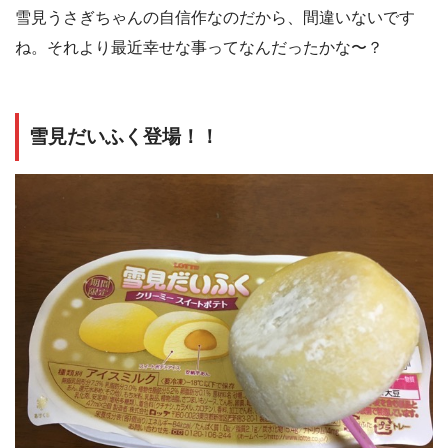
雪見うさぎちゃんの自信作なのだから、間違いないです
ね。それより最近幸せな事ってなんだったかな〜？
雪見だいふく登場！！