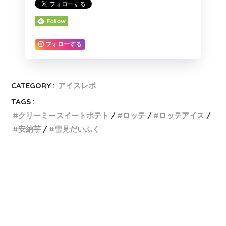
フォローする
CATEGORY :
アイスレポ
TAGS :
クリーミースイートポテト
ロッテ
ロッテアイス
安納芋
雪見だいふく