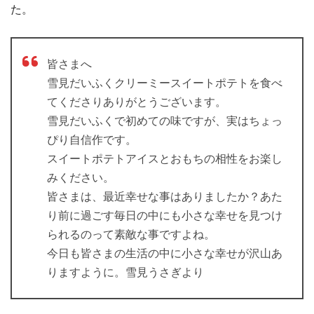
た。
皆さまへ
雪見だいふくクリーミースイートポテトを食べ
てくださりありがとうございます。
雪見だいふくで初めての味ですが、実はちょっ
ぴり自信作です。
スイートポテトアイスとおもちの相性をお楽し
みください。
皆さまは、最近幸せな事はありましたか？あた
り前に過ごす毎日の中にも小さな幸せを見つけ
られるのって素敵な事ですよね。
今日も皆さまの生活の中に小さな幸せが沢山あ
りますように。雪見うさぎより