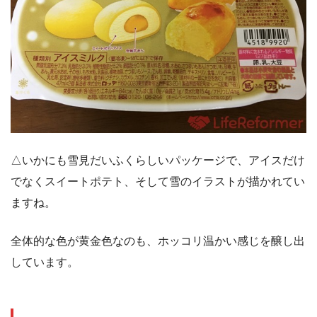
△いかにも雪見だいふくらしいパッケージで、アイスだけ
でなくスイートポテト、そして雪のイラストが描かれてい
ますね。
全体的な色が黄金色なのも、ホッコリ温かい感じを醸し出
しています。