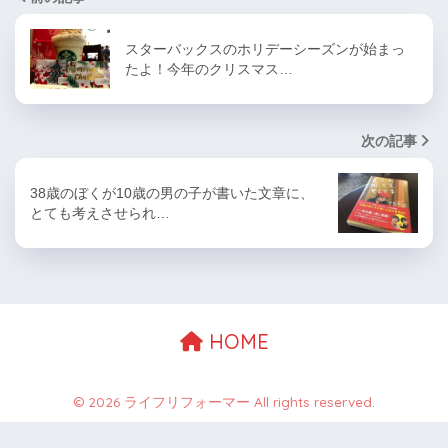
スターバックスのホリデーシーズンが始まっ
たよ！今年のクリスマス…
次の記事
38歳のぼくが10歳の男の子が書いた文章に、
とても考えさせられ…
HOME
© 2026 ライフリフォーマー All rights reserved.