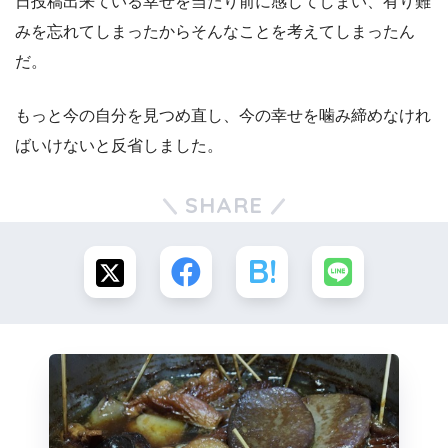
日投稿出来ている幸せを当たり前に感じてしまい、有り難
みを忘れてしまったからそんなことを考えてしまったん
だ。
もっと今の自分を見つめ直し、今の幸せを噛み締めなけれ
ばいけないと反省しました。
SHARE