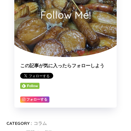
Follow Me!
この記事が気に入ったらフォローしよう
フォローする
CATEGORY :
コラム