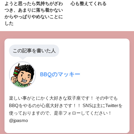
ようと思ったら気持ちがざわ
心も整えてくれる
つき、あまりに落ち着かない
からやっぱりやめないことに
した
この記事を書いた人
BBQのマッキー
楽しい事がとにかく大好きな双子座です！ その中でも
BBQをやるのが心底大好きです！！ SNSは主にTwitterを
使っておりますので、是非フォローしてください！
@jpasmo