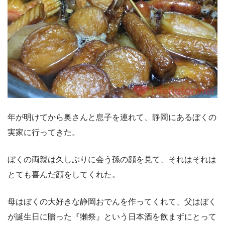
年が明けてから奥さんと息子を連れて、静岡にあるぼくの
実家に行ってきた。
ぼくの両親は久しぶりに会う孫の顔を見て、それはそれは
とても喜んだ顔をしてくれた。
母はぼくの大好きな静岡おでんを作ってくれて、父はぼく
が誕生日に贈った『獺祭』という日本酒を飲まずにとって