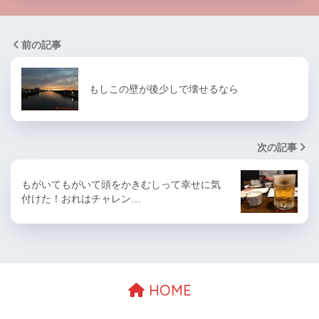
前の記事
もしこの壁が後少しで壊せるなら
次の記事
もがいてもがいて頭をかきむしって幸せに気
付けた！おれはチャレン…
HOME