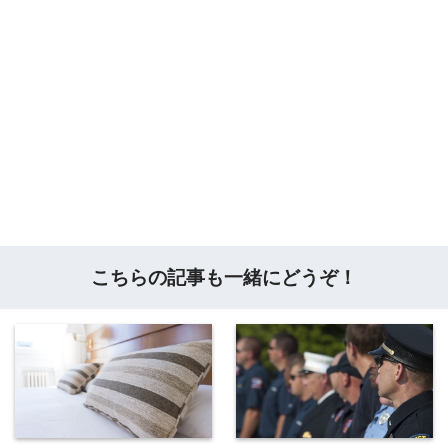
こちらの記事も一緒にどうぞ！