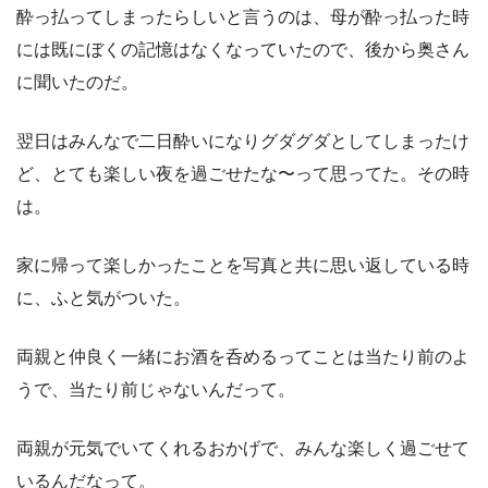
酔っ払ってしまったらしいと言うのは、母が酔っ払った時
には既にぼくの記憶はなくなっていたので、後から奥さん
に聞いたのだ。
翌日はみんなで二日酔いになりグダグダとしてしまったけ
ど、とても楽しい夜を過ごせたな〜って思ってた。その時
は。
家に帰って楽しかったことを写真と共に思い返している時
に、ふと気がついた。
両親と仲良く一緒にお酒を呑めるってことは当たり前のよ
うで、当たり前じゃないんだって。
両親が元気でいてくれるおかげで、みんな楽しく過ごせて
いるんだなって。