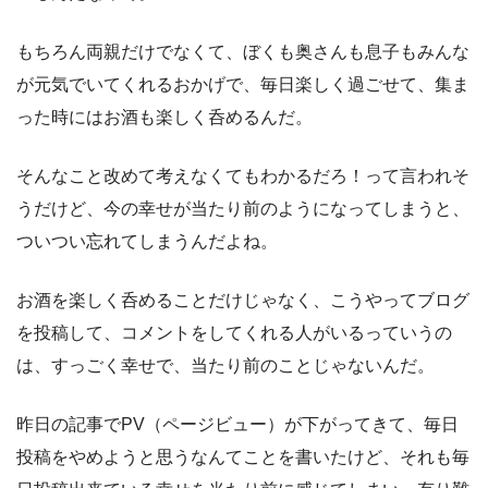
もちろん両親だけでなくて、ぼくも奥さんも息子もみんな
が元気でいてくれるおかげで、毎日楽しく過ごせて、集ま
った時にはお酒も楽しく呑めるんだ。
そんなこと改めて考えなくてもわかるだろ！って言われそ
うだけど、今の幸せが当たり前のようになってしまうと、
ついつい忘れてしまうんだよね。
お酒を楽しく呑めることだけじゃなく、こうやってブログ
を投稿して、コメントをしてくれる人がいるっていうの
は、すっごく幸せで、当たり前のことじゃないんだ。
昨日の記事でPV（ページビュー）が下がってきて、毎日
投稿をやめようと思うなんてことを書いたけど、それも毎