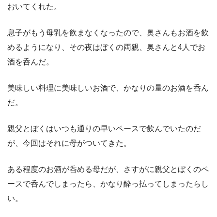
おいてくれた。
息子がもう母乳を飲まなくなったので、奥さんもお酒を飲
めるようになり、その夜はぼくの両親、奥さんと4人でお
酒を呑んだ。
美味しい料理に美味しいお酒で、かなりの量のお酒を呑ん
だ。
親父とぼくはいつも通りの早いペースで飲んでいたのだ
が、今回はそれに母がついてきた。
ある程度のお酒が呑める母だが、さすがに親父とぼくのペ
ースで呑んでしまったら、かなり酔っ払ってしまったらし
い。