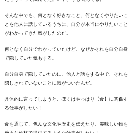
そんな中でも、何となく好きなこと、何となくやりたいこ
とを他人に話しているうちに、自分が本当にやりたいこと
がわかってきた気がしたのだ。
何となく自分でわかっていたけど、なぜかそれを自分自身
で隠していた気もする。
自分自身で隠していたのに、他人と話をする中で、それを
隠しきれていないことに気がついたんだ。
具体的に言ってしまうと、ぼくはやっぱり【食】に関係す
る仕事がしたい！
食を通じて、色んな文化や歴史を伝えたり、美味しい物を
適正な価格で提供するような仕事がしたい！