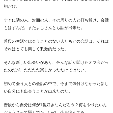
初だけ。
すぐに隣の人、対面の人、その周りの人と打ち解け、会話
もはずんだ。またよしさんとも話が出来た。
普段の生活では会うことのない人たちとの会話は、それは
それはとても楽しく刺激的だった。
そんな新しい出会いがあり、色んな話が聞けたオフ会だっ
たのだが、ただただ楽しかっただけではない。
初めて会う人との会話の中で、今まで気付けなかった新し
い自分にも出会うことが出来たのだ。
普段から自分は何が1番好きなんだろう？何をやりたいん
だろう？って悩んでた。いや、今も悩んでる。