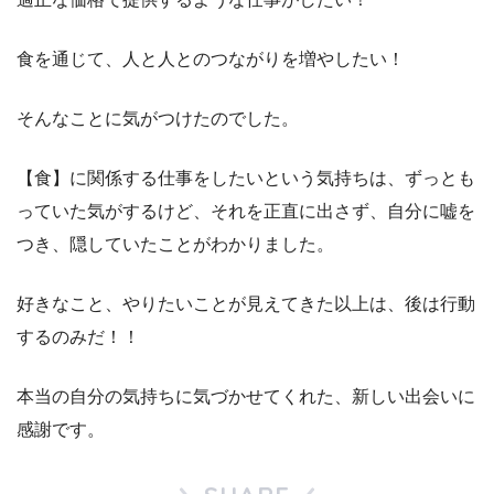
食を通じて、人と人とのつながりを増やしたい！
そんなことに気がつけたのでした。
【食】に関係する仕事をしたいという気持ちは、ずっとも
っていた気がするけど、それを正直に出さず、自分に嘘を
つき、隠していたことがわかりました。
好きなこと、やりたいことが見えてきた以上は、後は行動
するのみだ！！
本当の自分の気持ちに気づかせてくれた、新しい出会いに
感謝です。