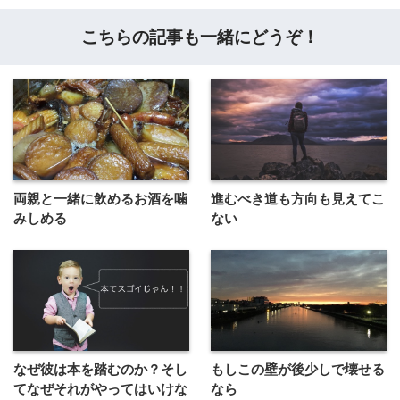
こちらの記事も一緒にどうぞ！
両親と一緒に飲めるお酒を噛
進むべき道も方向も見えてこ
みしめる
ない
なぜ彼は本を踏むのか？そし
もしこの壁が後少しで壊せる
てなぜそれがやってはいけな
なら