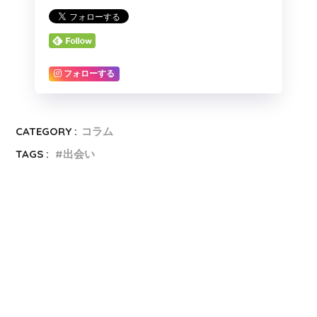
フォローする
CATEGORY :
コラム
TAGS :
出会い