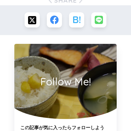
SHARE
Follow Me!
この記事が気に入ったらフォローしよう