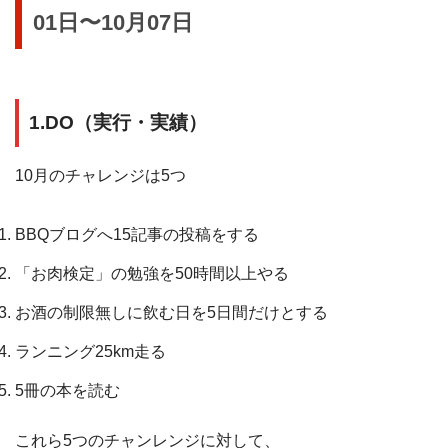
01日〜10月07日
1.DO（実行・実績）
10月のチャレンジは5つ
BBQブログへ15記事の投稿をする
「お肉検定」の勉強を50時間以上やる
お酒の制限無しに飲む日を5日間だけとする
ランニング25km走る
5冊の本を読む
これら5つのチャンレンジに対して、