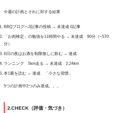
今週の計画とそれに対する結果
BBQブログへ3記事の投稿 → 未達成 0記事
「お肉検定」の勉強を11時間やる → 未達成 90分（−570
分）
6日の夜はお酒を制限無しに飲む → 達成
ランニング 5km走る → 未達成 2.24km
本1冊を読む → 達成 「小さな習慣」
5つの計画中2つのみ達成。。。
2.CHECK（評価・気づき）