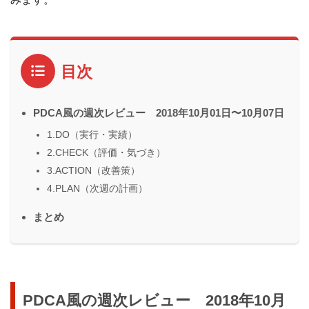
目次
PDCA風の週次レビュー 2018年10月01日〜10月07日
1.DO（実行・実績）
2.CHECK（評価・気づき）
3.ACTION（改善策）
4.PLAN（次週の計画）
まとめ
PDCA風の週次レビュー 2018年10月