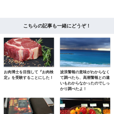
こちらの記事も一緒にどうぞ！
お肉博士を目指して『お肉検
波浪警報の意味がわからなく
定』を受験することにした！
て調べたら、高潮警報との違
いもわからなかったのでしっ
かり調べたよ！