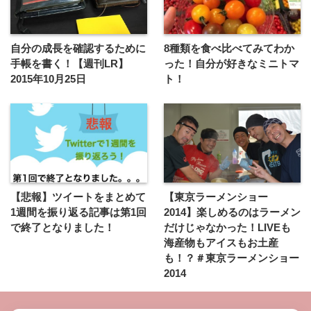
自分の成長を確認するために
8種類を食べ比べてみてわか
手帳を書く！【週刊LR】
った！自分が好きなミニトマ
2015年10月25日
ト！
【悲報】ツイートをまとめて
【東京ラーメンショー
1週間を振り返る記事は第1回
2014】楽しめるのはラーメン
で終了となりました！
だけじゃなかった！LIVEも
海産物もアイスもお土産
も！？＃東京ラーメンショー
2014