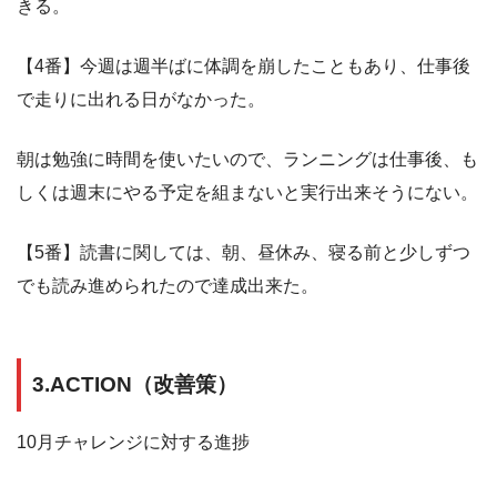
きる。
【4番】今週は週半ばに体調を崩したこともあり、仕事後
で走りに出れる日がなかった。
朝は勉強に時間を使いたいので、ランニングは仕事後、も
しくは週末にやる予定を組まないと実行出来そうにない。
【5番】読書に関しては、朝、昼休み、寝る前と少しずつ
でも読み進められたので達成出来た。
3.ACTION（改善策）
10月チャレンジに対する進捗