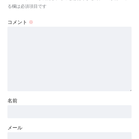
る欄は必須項目です
コメント
※
名前
メール