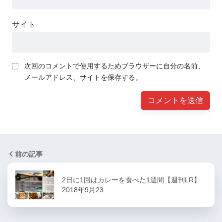
サイト
次回のコメントで使用するためブラウザーに自分の名前、
メールアドレス、サイトを保存する。
前の記事
2日に1回はカレーを食べた1週間【週刊LR】
2018年9月23…