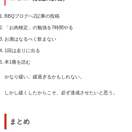
BBQブログへ2記事の投稿
「お肉検定」の勉強を7時間やる
お酒はなるべく飲まない
1回は走りに出る
本1冊を読む
かなり緩い。緩過ぎるかもしれない。
しかし緩くしたからこそ、必ず達成させたいと思う。
まとめ