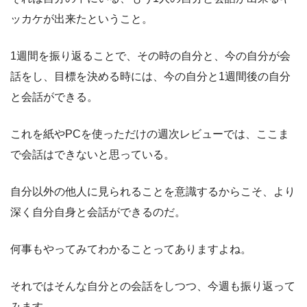
ッカケが出来たということ。
1週間を振り返ることで、その時の自分と、今の自分が会
話をし、目標を決める時には、今の自分と1週間後の自分
と会話ができる。
これを紙やPCを使っただけの週次レビューでは、ここま
で会話はできないと思っている。
自分以外の他人に見られることを意識するからこそ、より
深く自分自身と会話ができるのだ。
何事もやってみてわかることってありますよね。
それではそんな自分との会話をしつつ、今週も振り返って
みます。