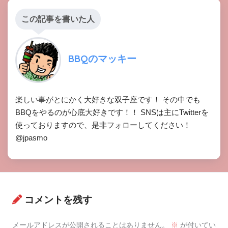
この記事を書いた人
BBQのマッキー
楽しい事がとにかく大好きな双子座です！ その中でも
BBQをやるのが心底大好きです！！ SNSは主にTwitterを
使っておりますので、是非フォローしてください！
@jpasmo
コメントを残す
メールアドレスが公開されることはありません。
※
が付いてい