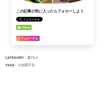
この記事が気に入ったらフォローしよう
フォローする
CATEGORY :
週刊LR
TAGS :
体調不良