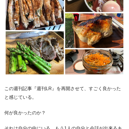
この週刊記事『週刊LR』を再開させて、すごく良かった
と感じている。
何が良かったのか？
それは自分の中にいる、もう1人の自分と会話が出来るキ