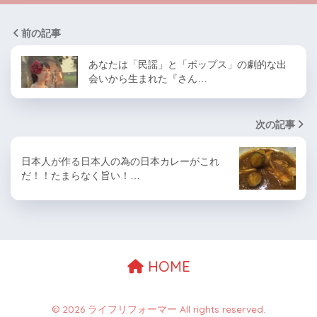
前の記事
あなたは「民謡」と「ポップス」の劇的な出
会いから生まれた『さん…
次の記事
日本人が作る日本人の為の日本カレーがこれ
だ！！たまらなく旨い！…
HOME
© 2026 ライフリフォーマー All rights reserved.