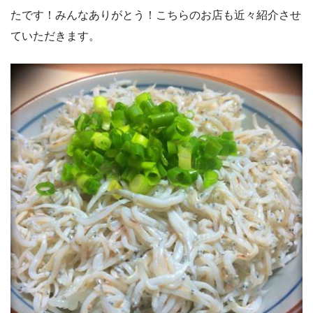
たです！みんなありがとう！こちらのお店も近々紹介させ
ていただきます。