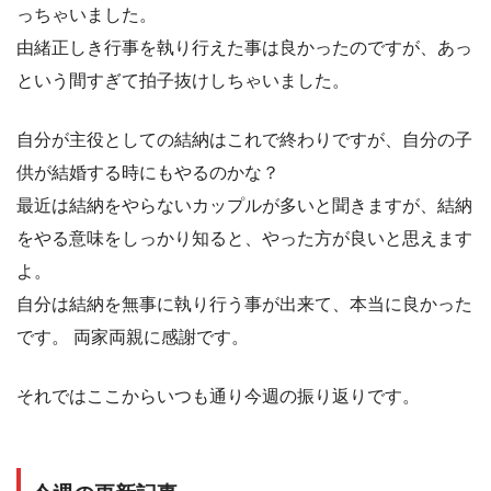
っちゃいました。
由緒正しき行事を執り行えた事は良かったのですが、あっ
という間すぎて拍子抜けしちゃいました。
自分が主役としての結納はこれで終わりですが、自分の子
供が結婚する時にもやるのかな？
最近は結納をやらないカップルが多いと聞きますが、結納
をやる意味をしっかり知ると、やった方が良いと思えます
よ。
自分は結納を無事に執り行う事が出来て、本当に良かった
です。 両家両親に感謝です。
それではここからいつも通り今週の振り返りです。