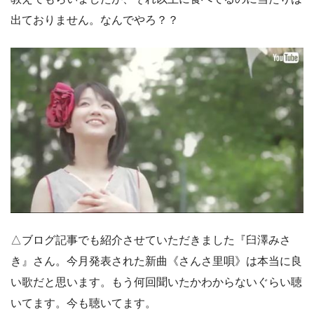
出ておりません。なんでやろ？？
△ブログ記事でも紹介させていただきました『臼澤みさ
き』さん。今月発表された新曲《さんさ里唄》は本当に良
い歌だと思います。もう何回聞いたかわからないぐらい聴
いてます。今も聴いてます。