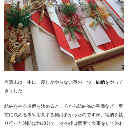
今週末は一生に一度しかやらない事の一つ、
結納
をやって
きました。
結納をやる場所を決めるところから結納品の準備など、事
前に決める事や用意する物は多かったのですが、結納を執
り行った時間は約10分で、その後は両家で食事をして終わ