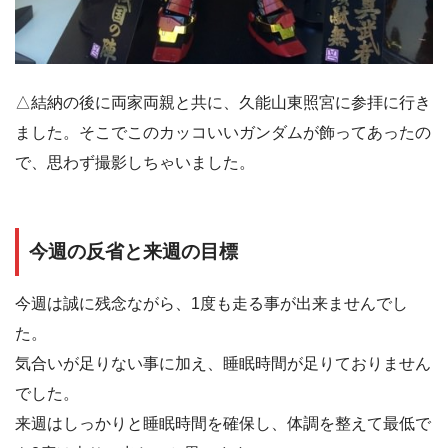
△結納の後に両家両親と共に、久能山東照宮に参拝に行き
ました。そこでこのカッコいいガンダムが飾ってあったの
で、思わず撮影しちゃいました。
今週の反省と来週の目標
今週は誠に残念ながら、1度も走る事が出来ませんでし
た。
気合いが足りない事に加え、睡眠時間が足りておりません
でした。
来週はしっかりと睡眠時間を確保し、体調を整えて最低で