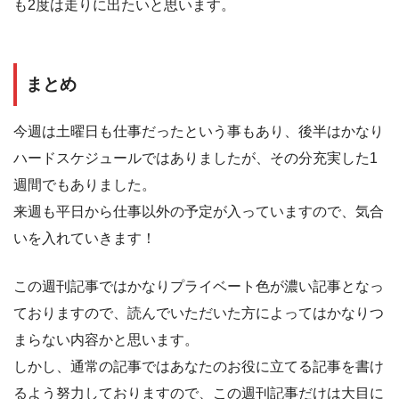
も2度は走りに出たいと思います。
まとめ
今週は土曜日も仕事だったという事もあり、後半はかなり
ハードスケジュールではありましたが、その分充実した1
週間でもありました。
来週も平日から仕事以外の予定が入っていますので、気合
いを入れていきます！
この週刊記事ではかなりプライベート色が濃い記事となっ
ておりますので、読んでいただいた方によってはかなりつ
まらない内容かと思います。
しかし、通常の記事ではあなたのお役に立てる記事を書け
るよう努力しておりますので、この週刊記事だけは大目に