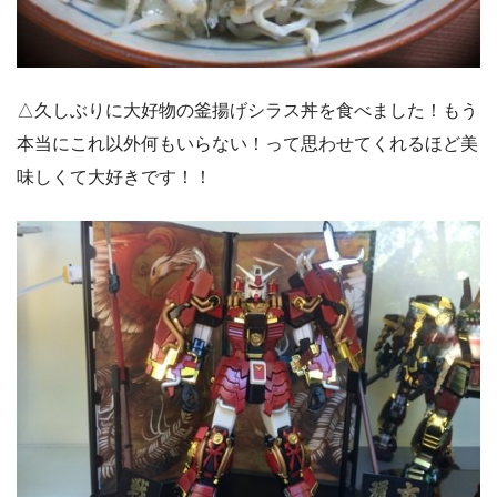
△久しぶりに大好物の釜揚げシラス丼を食べました！もう
本当にこれ以外何もいらない！って思わせてくれるほど美
味しくて大好きです！！