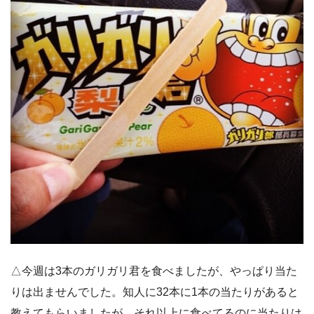
△今週は3本のガリガリ君を食べましたが、やっぱり当た
りは出ませんでした。知人に32本に1本の当たりがあると
教えてもらいましたが、それ以上に食べてるのに当たりは