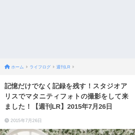
ホーム
ライフログ
週刊LR
記憶だけでなく記録を残す！スタジオア
リスでマタニティフォトの撮影をして来
ました！【週刊LR】2015年7月26日
2015年7月26日