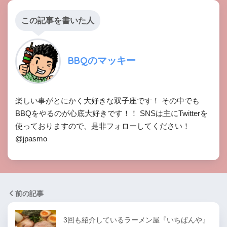
この記事を書いた人
BBQのマッキー
楽しい事がとにかく大好きな双子座です！ その中でも
BBQをやるのが心底大好きです！！ SNSは主にTwitterを
使っておりますので、是非フォローしてください！
@jpasmo
前の記事
3回も紹介しているラーメン屋『いちばんや』