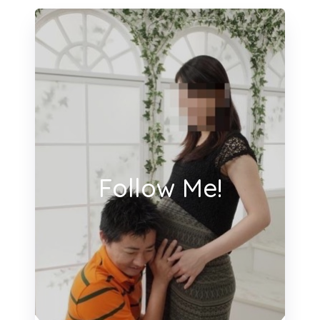
Follow Me!