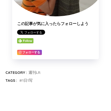
この記事が気に入ったらフォローしよう
フォローする
CATEGORY :
週刊LR
TAGS :
1日1写