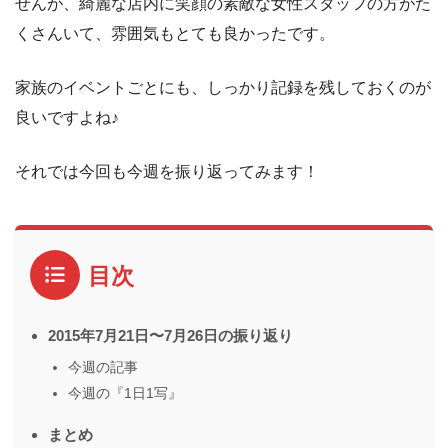
せんが、綺麗な店内に笑顔の素敵な女性スタッフの方がた
くさんいて、雰囲気もとても良かったです。
家族のイベントごとにも、しっかり記録を残しておくのが
良いですよね♪
それでは今回も今週を振り返ってみます！
目次
2015年7月21日〜7月26日の振り返り
今週の記事
今週の『1日1写』
まとめ