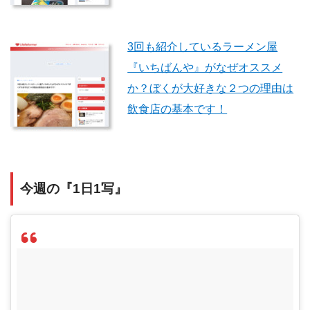
3回も紹介しているラーメン屋
『いちばんや』がなぜオススメ
か？ぼくが大好きな２つの理由は
飲食店の基本です！
今週の『1日1写』