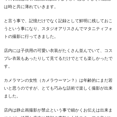
は時と共に薄れていきます。
と言う事で、記憶だけでなく記録として鮮明に残しておこ
うという事になり、スタジオアリスさんでマタニティフォ
トの撮影に行ってきました。
店内には子供用の可愛い衣装がたくさん並んでいて、コス
プレ衣装もあったりして見てるだけでとても楽しかったで
す。
カメラマンの女性（カメラウーマン？）は年齢的にまだ若
いと思うのですが、とても巧みな話術で楽しく撮影が出来
ました。
店内は静止画撮影が禁止という事で細かくお伝えは出来ま