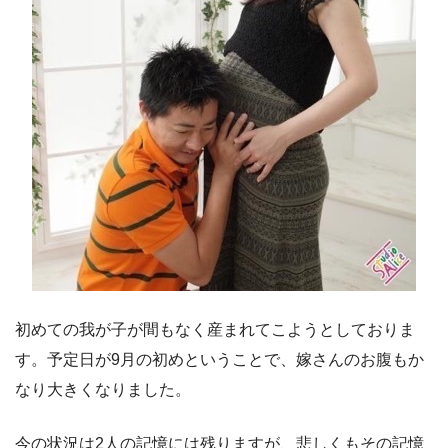
初めての我が子が間もなく産まれてこようとしておりま
す。予定日が9月の初めということで、嫁さんのお腹もか
なり大きくなりました。
今の状況は2人の記憶には残りますが、悲しくもその記憶