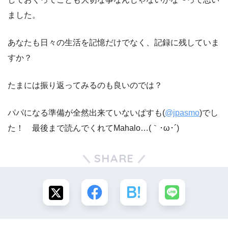
ました。
あなたも日々の生活を記憶だけでなく、記録に残していま
すか？
たまには振り返ってみるのも良いのでは？
パパになる準備が全然出来ていないぱすも(
@jpasmo
)でし
た！ 最後まで読んでくれてMahalo…(｀･ω･´)ゞ
SHARE