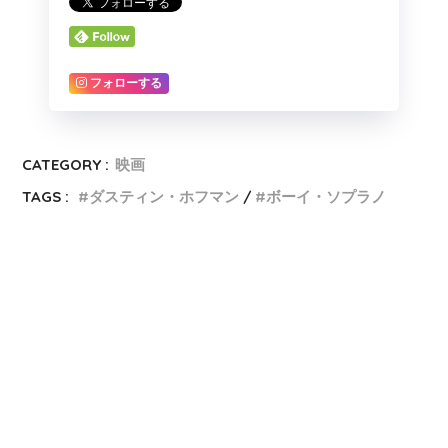
フォローする
CATEGORY :
映画
TAGS :
ダスティン・ホフマン
ボーイ・ソプラノ