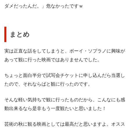
ダメだったんだ。」危なかったですｗ
まとめ
実は正直な話をしてしまうと、ボーイ・ソプラノに興味が
あって観に行った映画ではありませんでした。
ちょっと面白半分で試写会チケットに申し込んだら当選し
たので、それならばと観に行ったのです。
そんな軽い気持ちで観に行ったものだから、こんなにも感
動出来るなら是非もう一度観たいと思いました！
芸術の秋に観る映画としては最高だと思いますよ。オスス