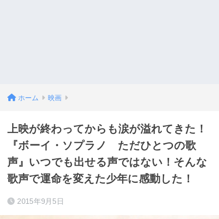
ホーム
映画
上映が終わってからも涙が溢れてきた！
『ボーイ・ソプラノ ただひとつの歌
声』いつでも出せる声ではない！そんな
歌声で運命を変えた少年に感動した！
2015年9月5日