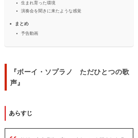
生まれ育った環境
演奏会を聞きに来たような感覚
まとめ
予告動画
『ボーイ・ソプラノ ただひとつの歌
声』
あらすじ