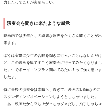
力したってことが素晴らしい。
演奏会を聞きに来たような感覚
映画内では少年たちの綺麗な歌声をたくさん聞くことが出
来ます。
ぼくは実際に少年の合唱を聞きに行ったことはないんだけ
ど、この映画を観てすごく演奏会に行ってみたくなりまし
た。生でボーイ・ソプラノ聞いてみたい！って強く思いま
したよ。
特に最後の演奏会は素晴らし過ぎて、映画の1場面なのに
スタンディングオベーションしようとしちゃいました。
「あ、映画だから立ち上がっちゃダメだし、拍手しゃちゃ