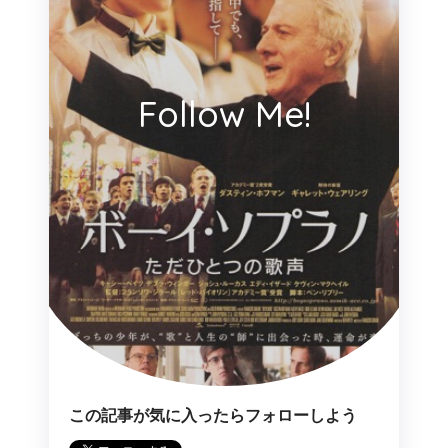
Follow Me!
この記事が気に入ったらフォローしよう