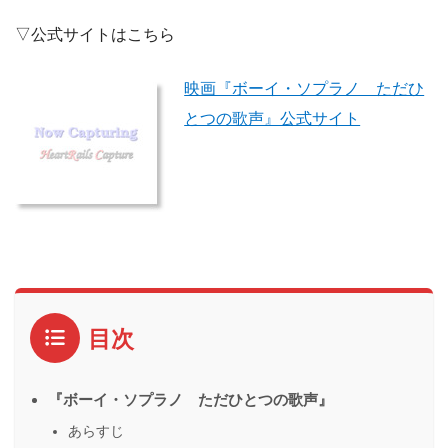
▽公式サイトはこちら
映画『ボーイ・ソプラノ ただひ
とつの歌声』公式サイト
目次
『ボーイ・ソプラノ ただひとつの歌声』
あらすじ