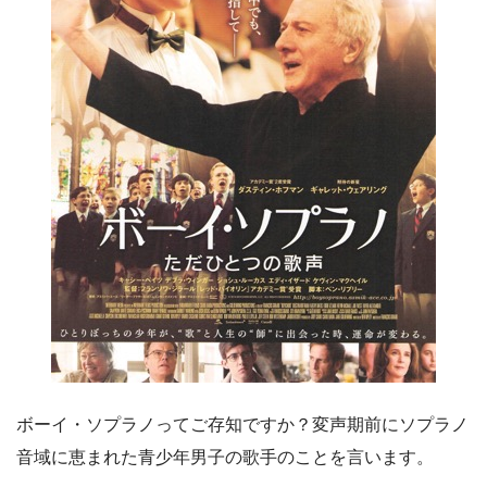
ボーイ・ソプラノってご存知ですか？変声期前にソプラノ
音域に恵まれた青少年男子の歌手のことを言います。