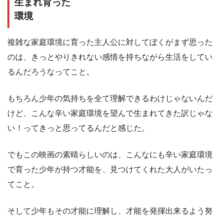
生まれ育った
環境
複雑な家庭環境に育った主人公に対してぼくがまず思った
のは、きっとやりきれない感情を持ちながら生活をしてい
るんだろうなってこと。
もちろん少年の気持ちを全て理解できるわけじゃないんだ
けど、こんな辛い家庭環境を望んで生まれてきた訳じゃな
い！ってきっと思ってるんだと感じた。
でもこの映画の素晴らしいのは、こんなにも辛い家庭環境
で育った少年が持つ才能を、見つけてくれた大人がいたっ
てこと。
そして少年もその才能に理解し、才能を発揮出来るよう努