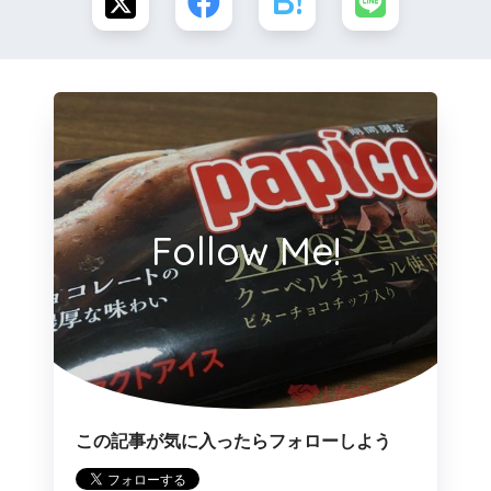
Follow Me!
この記事が気に入ったらフォローしよう