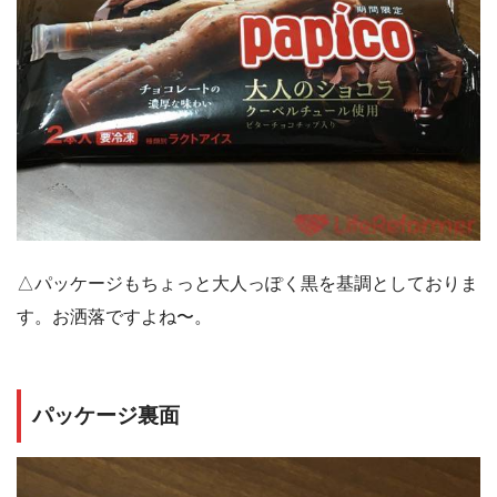
△パッケージもちょっと大人っぽく黒を基調としておりま
す。お洒落ですよね〜。
パッケージ裏面