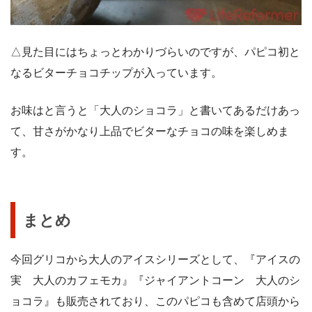
△見た目にはちょっとわかりづらいのですが、パピコ初と
なるビターチョコチップが入っています。
お味はと言うと「大人のショコラ」と書いてあるだけあっ
て、甘さがかなり上品でビターなチョコの味を楽しめま
す。
まとめ
今回グリコから大人のアイスシリーズとして、『アイスの
実 大人のカフェモカ』『ジャイアントコーン 大人のシ
ョコラ』も販売されており、このパピコも含めて店頭から