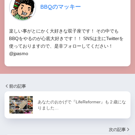
BBQのマッキー
楽しい事がとにかく大好きな双子座です！ その中でも
BBQをやるのが心底大好きです！！ SNSは主にTwitterを
使っておりますので、是非フォローしてください！
@jpasmo
前の記事
あなたのおかげで『LifeReformer』も２歳にな
りました…
次の記事