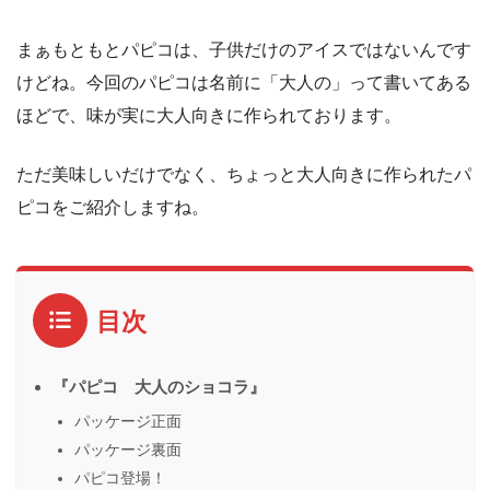
まぁもともとパピコは、子供だけのアイスではないんです
けどね。今回のパピコは名前に「大人の」って書いてある
ほどで、味が実に大人向きに作られております。
ただ美味しいだけでなく、ちょっと大人向きに作られたパ
ピコをご紹介しますね。
目次
『パピコ 大人のショコラ』
パッケージ正面
パッケージ裏面
パピコ登場！