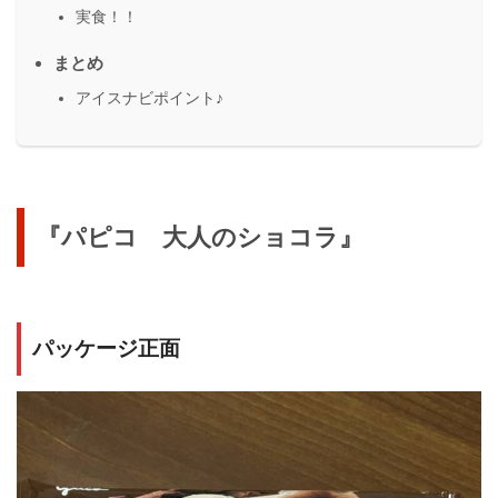
実食！！
まとめ
アイスナビポイント♪
『パピコ 大人のショコラ』
パッケージ正面