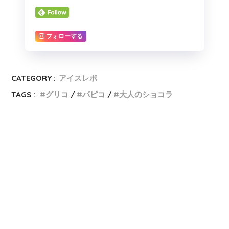
フォローする
CATEGORY :
アイスレポ
TAGS :
グリコ
パピコ
大人のショコラ