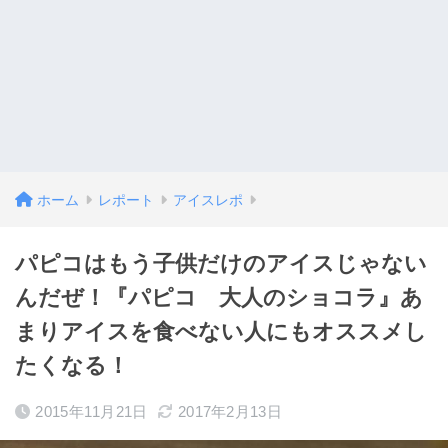
ホーム
レポート
アイスレポ
パピコはもう子供だけのアイスじゃない
んだぜ！『パピコ 大人のショコラ』あ
まりアイスを食べない人にもオススメし
たくなる！
2015年11月21日
2017年2月13日