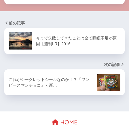
前の記事
今まで失敗してきたことは全て睡眠不足が原
因【週刊LR】2016…
次の記事
これがシークレットシールなのか！？『ワン
ピースマンチョコ』＜新…
HOME