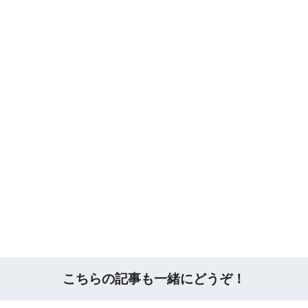
こちらの記事も一緒にどうぞ！