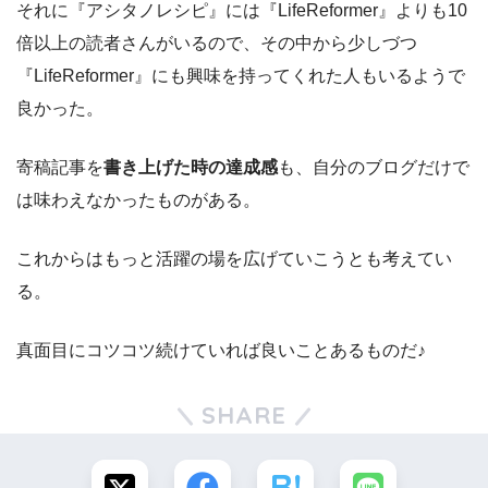
それに『アシタノレシピ』には『LifeReformer』よりも10
倍以上の読者さんがいるので、その中から少しづつ
『LifeReformer』にも興味を持ってくれた人もいるようで
良かった。
寄稿記事を
書き上げた時の達成感
も、自分のブログだけで
は味わえなかったものがある。
これからはもっと活躍の場を広げていこうとも考えてい
る。
真面目にコツコツ続けていれば良いことあるものだ♪
SHARE