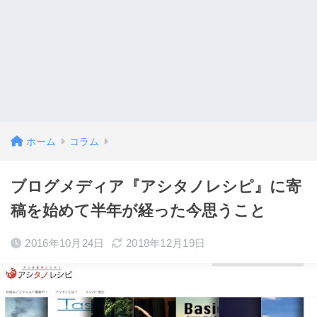
ホーム
コラム
ブログメディア『アシタノレシピ』に寄
稿を始めて半年が経った今思うこと
2016年10月24日
2018年12月19日