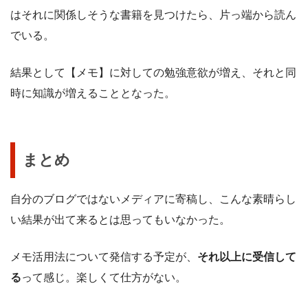
はそれに関係しそうな書籍を見つけたら、片っ端から読ん
でいる。
結果として【メモ】に対しての勉強意欲が増え、それと同
時に知識が増えることとなった。
まとめ
自分のブログではないメディアに寄稿し、こんな素晴らし
い結果が出て来るとは思ってもいなかった。
メモ活用法について発信する予定が、
それ以上に受信して
る
って感じ。楽しくて仕方がない。