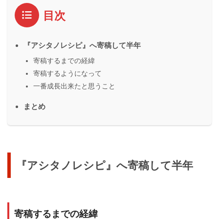
目次
『アシタノレシピ』へ寄稿して半年
寄稿するまでの経緯
寄稿するようになって
一番成長出来たと思うこと
まとめ
『アシタノレシピ』へ寄稿して半年
寄稿するまでの経緯