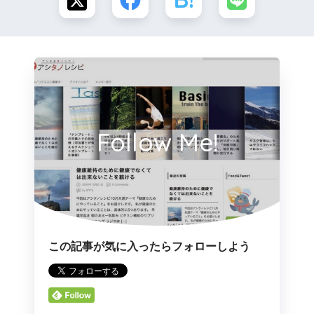
Follow Me!
この記事が気に入ったらフォローしよう