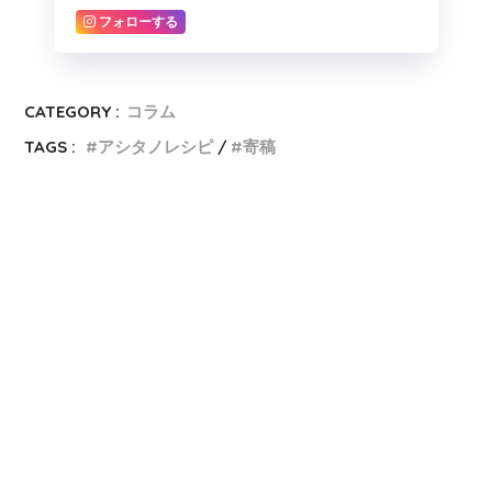
フォローする
CATEGORY :
コラム
TAGS :
アシタノレシピ
寄稿