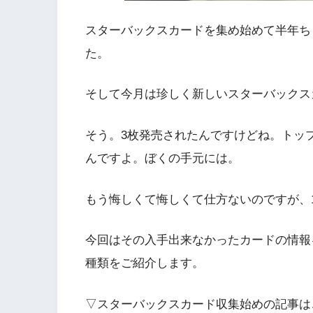
スターバックスカードを集め始めて半年ち
た。
そして今月は珍しく新しいスターバックス
そう。3枚発売されたんですけどね。トッ
んですよ。ぼくの手元には。
もう悔しくて悔しくて仕方ないのですが、
今回はその入手出来なかったカードの情報
種類をご紹介します。
▽スターバックスカード収集始めの記事は