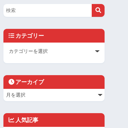
カテゴリー
アーカイブ
人気記事