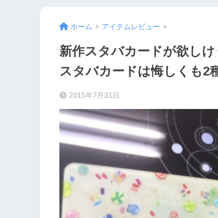
ホーム
アイテムレビュー
新作スタバカードが欲しけ
スタバカードは悔しくも2種
2015年7月31日