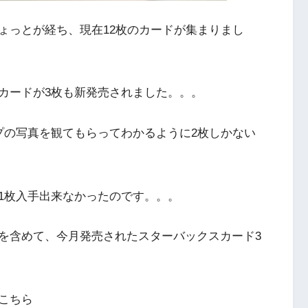
ょっとが経ち、現在12枚のカードが集まりまし
カードが3枚も新発売されました。。。
プの写真を観てもらってわかるように2枚しかない
1枚入手出来なかったのです。。。
を含めて、今月発売されたスターバックスカード3
こちら