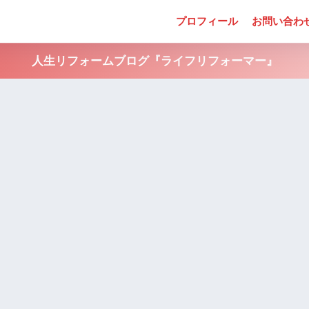
プロフィール
お問い合わ
人生リフォームブログ『ライフリフォーマー』