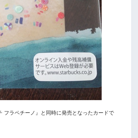
ーチ フラペチーノ』と同時に発売となったカードで