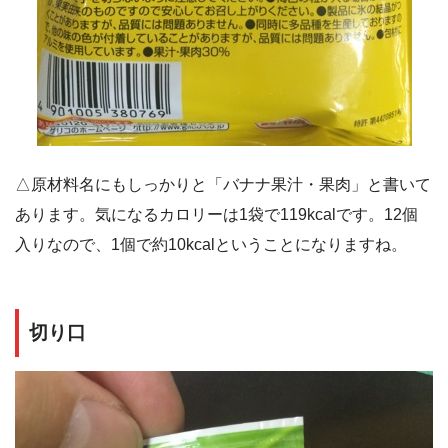
△原材料名にもしっかりと「バナナ果汁・果肉」と書いて
あります。気になるカロリーは1袋で119kcalです。12個
入りなので、1個で約10kcalということになりますね。
切り口