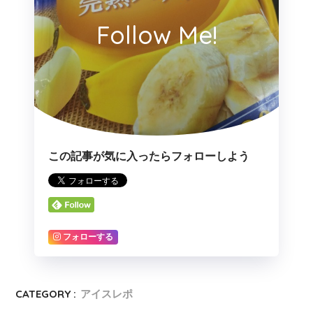
Follow Me!
この記事が気に入ったらフォローしよう
フォローする
CATEGORY :
アイスレポ