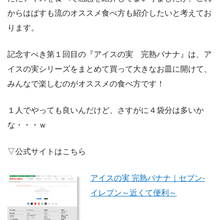
からはぱすも流のオススメ食べ方も紹介したいと考えてお
ります。
記念すべき第１回目の『アイスの実 完熟バナナ』は、ア
イスの実シリーズをまとめて買って大きなお皿に開けて、
みんなで楽しむのがオススメの食べ方です！
１人でやっても良いんだけど、さすがに４袋分は多いか
な・・・ｗ
▽公式サイトはこちら
アイスの実 完熟バナナ｜セブン‐
イレブン～近くて便利～