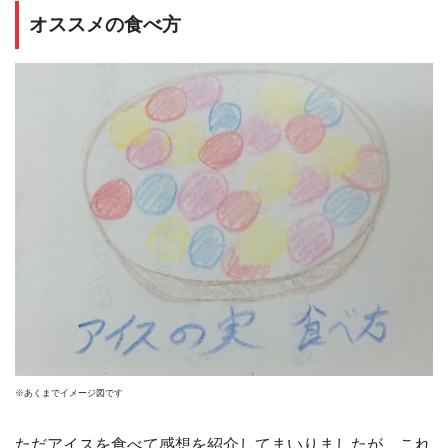
オススメの食べ方
※あくまでイメージ図です
ただアイスを食べて感想を紹介してまいりましたが、これ