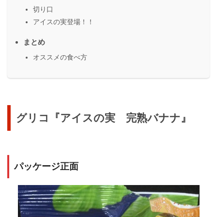
切り口
アイスの実登場！！
まとめ
オススメの食べ方
グリコ『アイスの実 完熟バナナ』
パッケージ正面