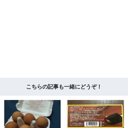
こちらの記事も一緒にどうぞ！