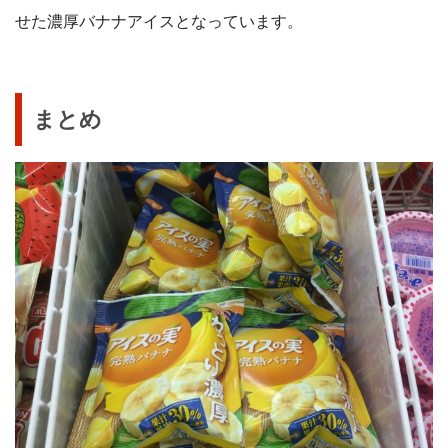
せた濃厚バナナアイスとなっています。
まとめ