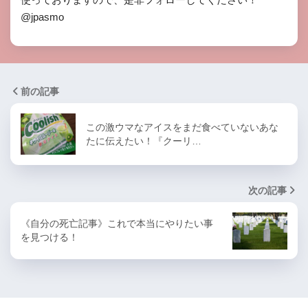
@jpasmo
前の記事
この激ウマなアイスをまだ食べていないあな
たに伝えたい！『クーリ…
次の記事
《自分の死亡記事》これで本当にやりたい事
を見つける！