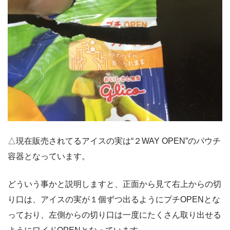
△現在販売されてるアイスの実は“２WAY OPEN”のパウチ
容器となっています。
どういう事かと説明しますと、正面から見て右上からの切
り口は、アイスの実が１個ずつ出るようにプチOPENとな
っており、左側からの切り口は一度にたくさん取り出せる