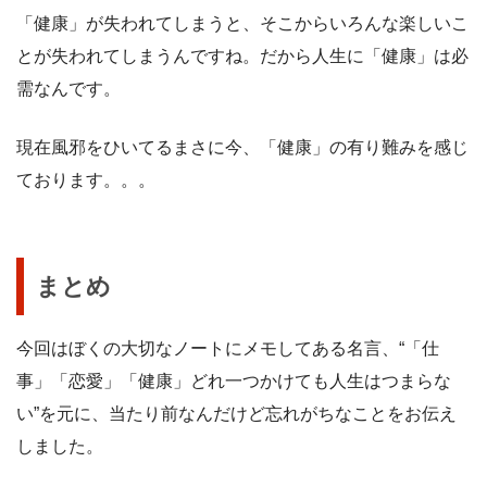
「健康」が失われてしまうと、そこからいろんな楽しいこ
とが失われてしまうんですね。だから人生に「健康」は必
需なんです。
現在風邪をひいてるまさに今、「健康」の有り難みを感じ
ております。。。
まとめ
今回はぼくの大切なノートにメモしてある名言、“「仕
事」「恋愛」「健康」どれ一つかけても人生はつまらな
い”を元に、当たり前なんだけど忘れがちなことをお伝え
しました。