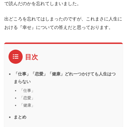
で読んだのかを忘れてしまいました。
出どころを忘れてはしまったのですが、これまさに人生に
おける『幸せ』についての答えだと思っております。
目次
「仕事」「恋愛」「健康」どれ一つかけても人生はつ
まらない
「仕事」
「恋愛」
「健康」
まとめ