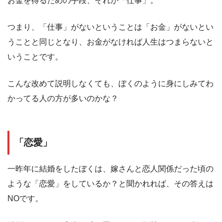
お金を得るための手段、それが「仕事」。
つまり、「仕事」がないということは「お金」がないとい
うことと同じとなり、お金がなければ人生はつまらないと
いうことです。
こんな改めて説明しなくても、ぼくのように身にしみてわ
かってる人の方が多いのかな？
「恋愛」
一昨年に結婚をしたぼくは、嫁さんと恋人関係だった頃の
ような「恋愛」をしているか？と聞かれれば、その答えは
NOです。