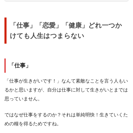
「仕事」「恋愛」「健康」どれ一つか
けても人生はつまらない
「仕事」
「仕事が生きがいです！」なんて素敵なことを言う人もい
るかと思いますが、自分は仕事に対して生きがいとまでは
思っていません。
ではなぜ仕事をするのか？それは単純明快！生きていくた
めの糧を得るためですね。