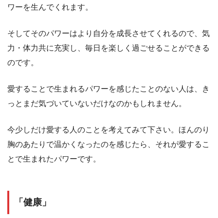
ワーを生んでくれます。
そしてそのパワーはより自分を成長させてくれるので、気
力・体力共に充実し、毎日を楽しく過ごせることができる
のです。
愛することで生まれるパワーを感じたことのない人は、き
っとまだ気づいていないだけなのかもしれません。
今少しだけ愛する人のことを考えてみて下さい。ほんのり
胸のあたりで温かくなったのを感じたら、それが愛するこ
とで生まれたパワーです。
「健康」