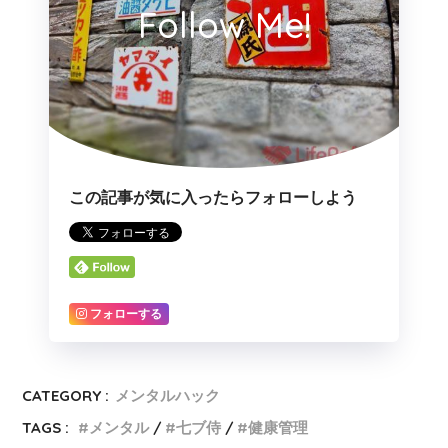
Follow Me!
この記事が気に入ったらフォローしよう
フォローする
CATEGORY :
メンタルハック
TAGS :
メンタル
七ブ侍
健康管理