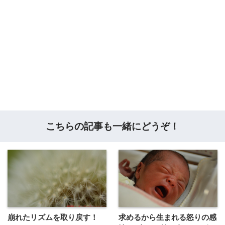
こちらの記事も一緒にどうぞ！
崩れたリズムを取り戻す！
求めるから生まれる怒りの感