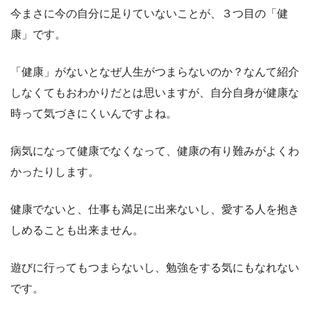
今まさに今の自分に足りていないことが、３つ目の「健
康」です。
「健康」がないとなぜ人生がつまらないのか？なんて紹介
しなくてもおわかりだとは思いますが、自分自身が健康な
時って気づきにくいんですよね。
病気になって健康でなくなって、健康の有り難みがよくわ
かったりします。
健康でないと、仕事も満足に出来ないし、愛する人を抱き
しめることも出来ません。
遊びに行ってもつまらないし、勉強をする気にもなれない
です。