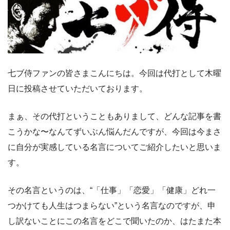
七ブ侍ファンの皆さまこんにちは。今回は代打として木曜
日に投稿させていただいております。
まぁ、その代打ということもありまして、どんな記事を書
こうかな〜なんてずいぶん悩んだんですが、今回は今まさ
に自分が実感している名言についてご紹介したいと思いま
す。
その名言というのは、“「仕事」「恋愛」「健康」どれ一
つかけても人生はつまらない”という名言なのですが、申
し訳ないことにこの名言をどこで聞いたのか、はたまた本