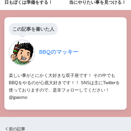
日もぼくは準備をする！
当にやりたい事を見つける！
この記事を書いた人
BBQのマッキー
楽しい事がとにかく大好きな双子座です！ その中でも
BBQをやるのが心底大好きです！！ SNSは主にTwitterを
使っておりますので、是非フォローしてください！
@jpasmo
前の記事