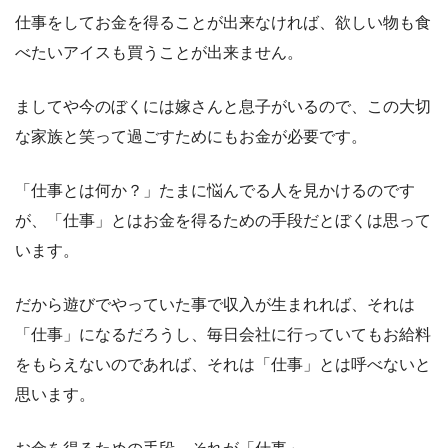
仕事をしてお金を得ることが出来なければ、欲しい物も食
べたいアイスも買うことが出来ません。
ましてや今のぼくには嫁さんと息子がいるので、この大切
な家族と笑って過ごすためにもお金が必要です。
「仕事とは何か？」たまに悩んでる人を見かけるのです
が、「仕事」とはお金を得るための手段だとぼくは思って
います。
だから遊びでやっていた事で収入が生まれれば、それは
「仕事」になるだろうし、毎日会社に行っていてもお給料
をもらえないのであれば、それは「仕事」とは呼べないと
思います。