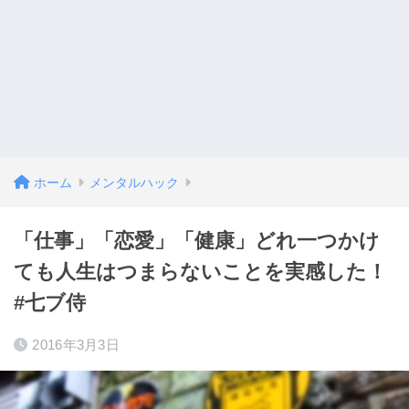
ホーム
メンタルハック
「仕事」「恋愛」「健康」どれ一つかけ
ても人生はつまらないことを実感した！
#七ブ侍
2016年3月3日