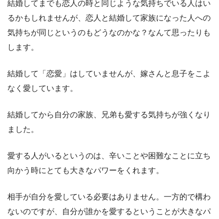
結婚してまでも恋人の時と同じような気持ちでいる人はい
るかもしれませんが、恋人と結婚して家族になった人への
気持ちが同じというのもどうなのかな？なんて思ったりも
します。
結婚して「恋愛」はしていませんが、嫁さんと息子をこよ
なく愛しています。
結婚してから自分の家族、兄弟も愛する気持ちが強くなり
ました。
愛する人がいるというのは、辛いことや困難なことに立ち
向かう時にとても大きなパワーをくれます。
相手が自分を愛している必要はありません。一方的で構わ
ないのですが、自分が誰かを愛するということが大きなパ