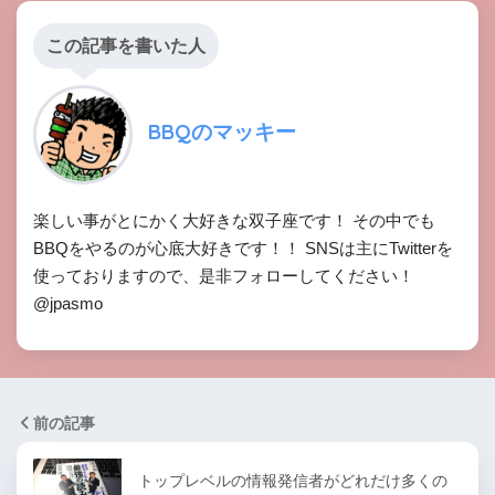
この記事を書いた人
BBQのマッキー
楽しい事がとにかく大好きな双子座です！ その中でも
BBQをやるのが心底大好きです！！ SNSは主にTwitterを
使っておりますので、是非フォローしてください！
@jpasmo
前の記事
トップレベルの情報発信者がどれだけ多くの