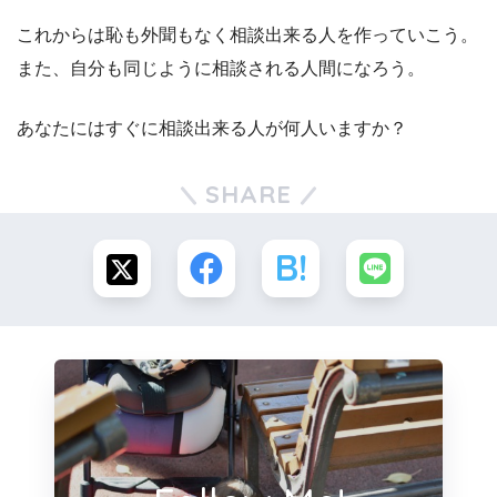
これからは恥も外聞もなく相談出来る人を作っていこう。
また、自分も同じように相談される人間になろう。
あなたにはすぐに相談出来る人が何人いますか？
SHARE