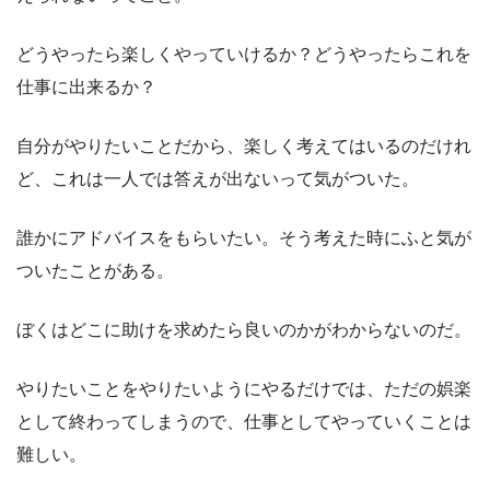
どうやったら楽しくやっていけるか？どうやったらこれを
仕事に出来るか？
自分がやりたいことだから、楽しく考えてはいるのだけれ
ど、これは一人では答えが出ないって気がついた。
誰かにアドバイスをもらいたい。そう考えた時にふと気が
ついたことがある。
ぼくはどこに助けを求めたら良いのかがわからないのだ。
やりたいことをやりたいようにやるだけでは、ただの娯楽
として終わってしまうので、仕事としてやっていくことは
難しい。