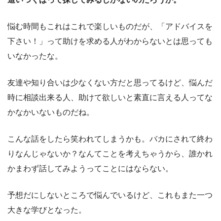
悩む時間もこれはこれで楽しいものだが、「アドバイスを
下さい！」って助けを求める人がわからないとは思っても
いなかったな。
友達や知り合いは少なくない方だと思ってるけど、悩んだ
時に相談出来る人、助けて欲しいと素直に言える人ってな
かなかいないものだね。
こんな話をしたら笑われてしまうかも。バカにされて終わ
りなんじゃないか？なんてことを考えちゃうから、誰かれ
かまわず話してみようってことにはならない。
予想だにしないところで悩んでいるけど、これもまた一つ
大きな学びとなった。