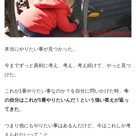
本当にやりたい事が見つかった。
今までずっと真剣に考え、考え、考え続けて、やっと見つ
けた。
これが1番やりたい事なのか？を自分に問いかけた時、
今
の自分はこれが1番やりたいんだ！という強い答えが返っ
てきた
。
つまり他にもやりたい事はあるんだけど、今はこれしか考
えられないってこと。