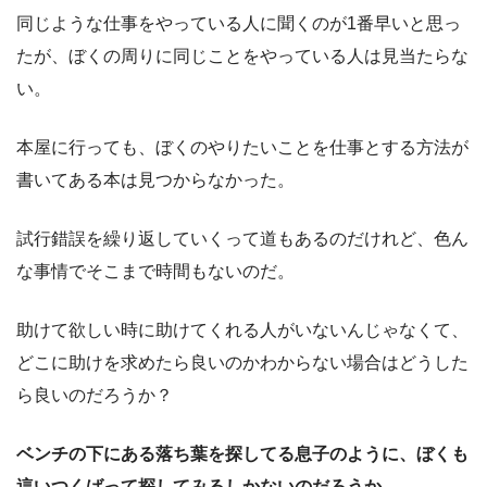
同じような仕事をやっている人に聞くのが1番早いと思っ
たが、ぼくの周りに同じことをやっている人は見当たらな
い。
本屋に行っても、ぼくのやりたいことを仕事とする方法が
書いてある本は見つからなかった。
試行錯誤を繰り返していくって道もあるのだけれど、色ん
な事情でそこまで時間もないのだ。
助けて欲しい時に助けてくれる人がいないんじゃなくて、
どこに助けを求めたら良いのかわからない場合はどうした
ら良いのだろうか？
ベンチの下にある落ち葉を探してる息子のように、ぼくも
這いつくばって探してみるしかないのだろうか。