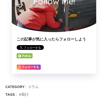
Follow Me!
この記事が気に入ったらフォローしよう
フォローする
CATEGORY :
コラム
TAGS :
助け