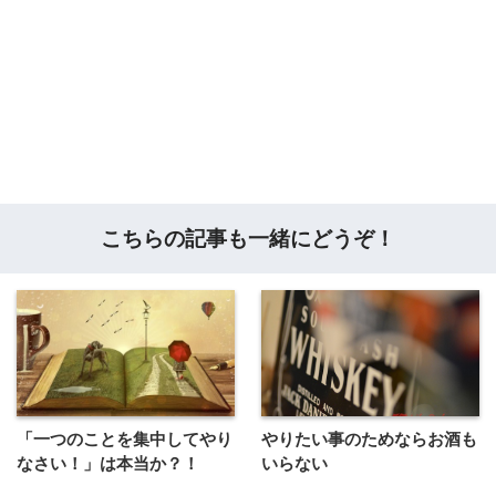
こちらの記事も一緒にどうぞ！
「一つのことを集中してやり
やりたい事のためならお酒も
なさい！」は本当か？！
いらない