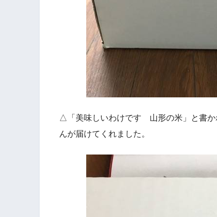
△「美味しいわけです 山形の米」と書か
んが届けてくれました。