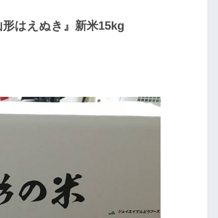
形はえぬき』新米15kg