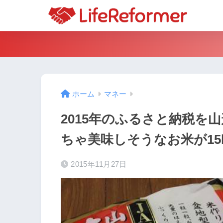
ホーム
マネー
2015年のふるさと納税を
ちゃ美味しそうなお米が15
2015年11月27日