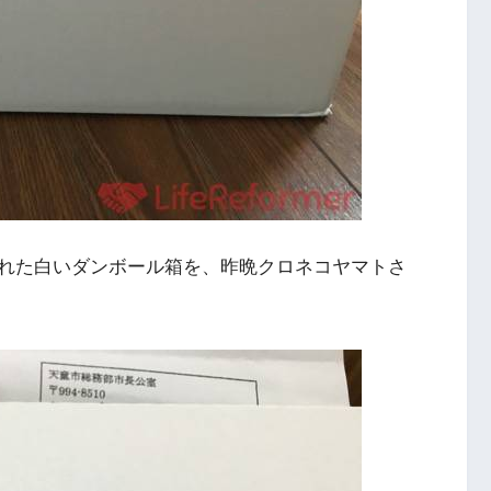
れた白いダンボール箱を、昨晩クロネコヤマトさ