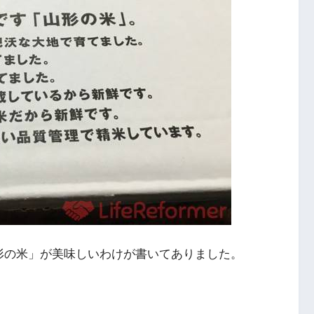
形の米」が美味しいわけが書いてありました。