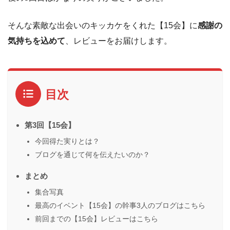
そんな素敵な出会いのキッカケをくれた【15会】に
感謝の
気持ちを込めて
、レビューをお届けします。
目次
第3回【15会】
今回得た実りとは？
ブログを通じて何を伝えたいのか？
まとめ
集合写真
最高のイベント【15会】の幹事3人のブログはこちら
前回までの【15会】レビューはこちら