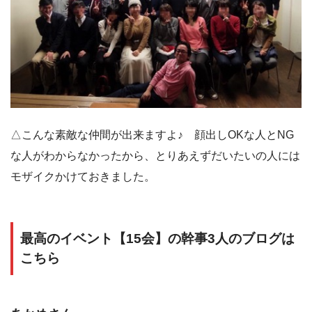
△こんな素敵な仲間が出来ますよ♪ 顔出しOKな人とNG
な人がわからなかったから、とりあえずだいたいの人には
モザイクかけておきました。
最高のイベント【15会】の幹事3人のブログは
こちら