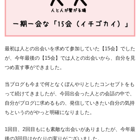
最初は人との出会いを求めて参加していた【15会】でした
が、今年最後の【15会】では人との出会いから、自分を見
つめ直す事ができました。
当ブログも今まで何となくぼんやりとしたコンセプトをも
って続けてきましたが、今回出会った人との会話の中で、
自分がブログに求めるもの、発信していきたい自分の気持
ちというのがやっと明確になりました。
1回目、2回目もにも素敵な出会いがありましたが、今年最
後の3回目はかなりの実りがございました。