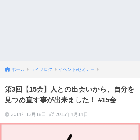
ホーム
ライフログ
イベント/セミナー
第3回【15会】人との出会いから、自分を
見つめ直す事が出来ました！ #15会
2014年12月18日
2015年4月14日