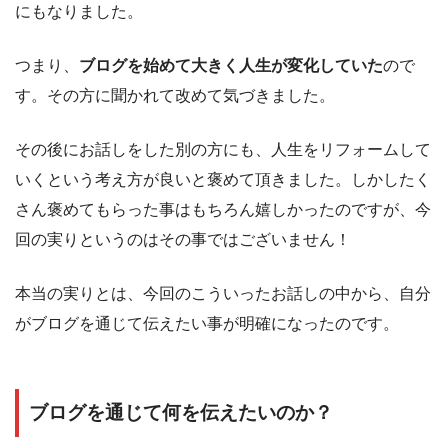
にもなりました。
つまり、
ブログを始めて大きく人生が変化していた
ので
す。その方に聞かれて改めて気づきました。
その後にお話しをした別の方にも、人生をリフォームして
いくという考え方が良いと褒めて頂きました。しかしたく
さん褒めてもらった事はもちろん嬉しかったのですが、今
回の実りというのはその事ではございません！
本当の実りとは、今回のこういったお話しの中から、自分
がブログを通じて伝えたい事が明確になったのです。
ブログを通じて何を伝えたいのか？