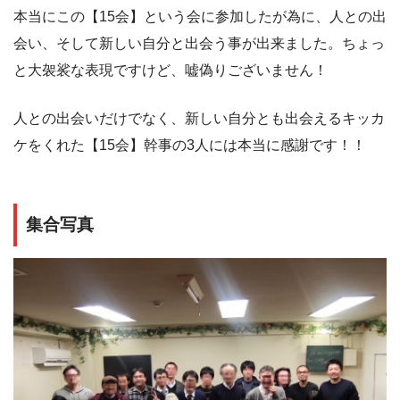
本当にこの【15会】という会に参加したが為に、人との出
会い、そして新しい自分と出会う事が出来ました。ちょっ
と大袈裟な表現ですけど、嘘偽りございません！
人との出会いだけでなく、新しい自分とも出会えるキッカ
ケをくれた【15会】幹事の3人には本当に感謝です！！
集合写真