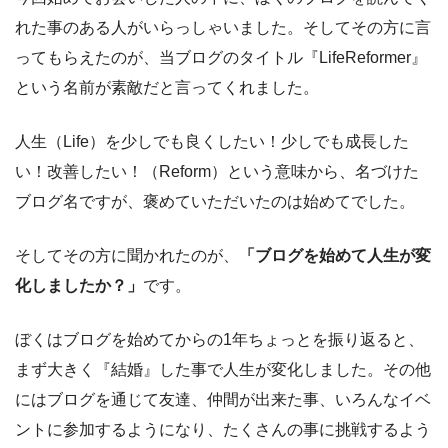
れた事のある人がいらっしゃいました。そしてその方に言
ってもらえたのが、当ブログのタイトル『LifeReformer』
という名前が素敵だと言ってくれました。
人生（Life）を少しでも良くしたい！少しでも成長した
い！改善したい！（Reform）という意味から、名づけた
ブログ名ですが、褒めていただいたのは始めてでした。
そしてその方に聞かれたのが、
「ブログを始めて人生が変
化しましたか？」
です。
ぼくはブログを始めてからの1年ちょっとを振り返ると、
まず大きく『結婚』した事で人生が変化しました。その他
にはブログを通じて友達、仲間が出来た事、いろんなイベ
ントに参加するようになり、たくさんの事に挑戦するよう