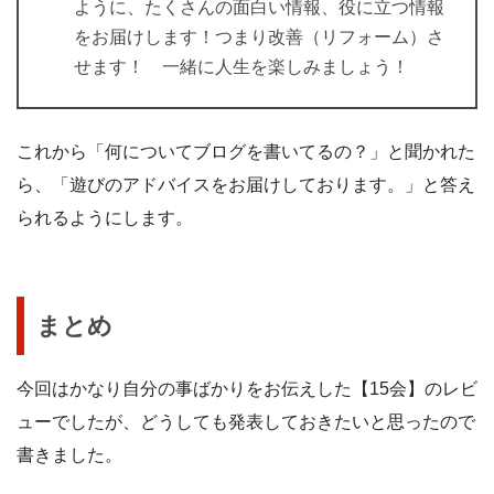
ように、たくさんの面白い情報、役に立つ情報
をお届けします！つまり改善（リフォーム）さ
せます！ 一緒に人生を楽しみましょう！
これから「何についてブログを書いてるの？」と聞かれた
ら、「遊びのアドバイスをお届けしております。」と答え
られるようにします。
まとめ
今回はかなり自分の事ばかりをお伝えした【15会】のレビ
ューでしたが、どうしても発表しておきたいと思ったので
書きました。