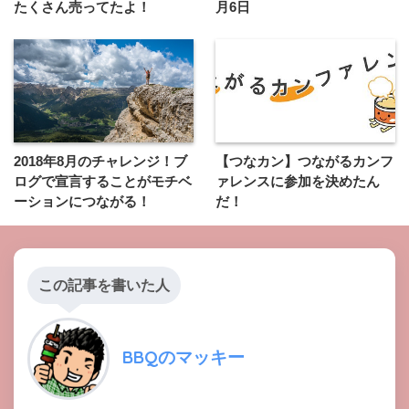
たくさん売ってたよ！
月6日
2018年8月のチャレンジ！ブ
【つなカン】つながるカンフ
ログで宣言することがモチベ
ァレンスに参加を決めたん
ーションにつながる！
だ！
この記事を書いた人
BBQのマッキー