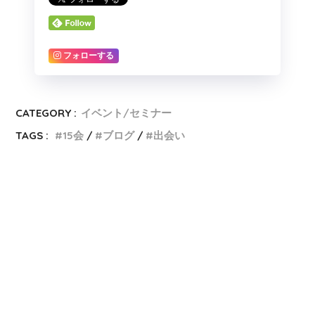
フォローする
CATEGORY :
イベント/セミナー
TAGS :
15会
ブログ
出会い