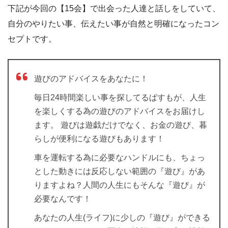
下記が今回の【15会】で出会った人達と話しをしていて、
自分のやりたい事、伝えたい事が自然と明確になったコン
セプトです。
遊びのアドバイスをあなたに！
毎日24時間楽しい事を探してるぱすもが、人生
を楽しくする為の遊びのアドバイスをお届けし
ます。 遊びは遊戯だけでなく、お金の遊び、暮
らしが便利になる遊びもあります！
車を運転する為に必要なハンドルにも、ちょっ
とした動きには反応しない範囲の『遊び』があ
りますよね？人間の人生にもそんな『遊び』が
必要なんです！
あなたの人生(ライフ)に少しの『遊び』ができる