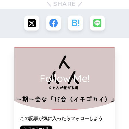
SHARE
Follow Me!
この記事が気に入ったらフォローしよう