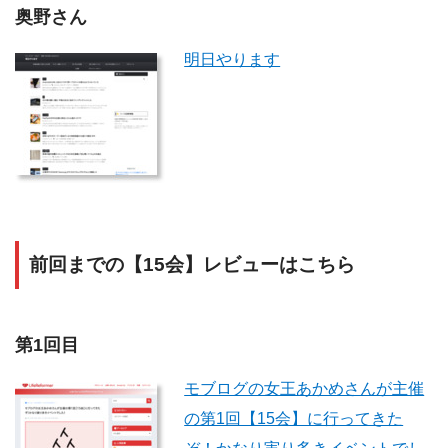
奥野さん
明日やります
前回までの【15会】レビューはこちら
第1回目
モブログの女王あかめさんが主催
の第1回【15会】に行ってきた