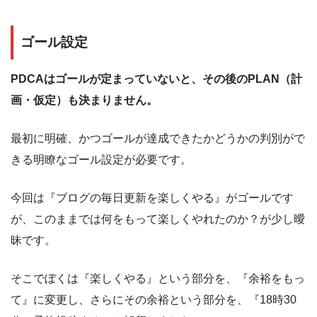
ゴール設定
PDCAはゴールが定まっていないと、その後のPLAN（計
画・仮定）も決まりません。
最初に明確、かつゴールが達成できたかどうかの判別がで
きる明瞭なゴール設定が必要です。
今回は『ブログの毎日更新を楽しくやる』がゴールです
が、このままでは何をもって楽しくやれたのか？が少し曖
昧です。
そこでぼくは『楽しくやる』という部分を、『余裕をもっ
て』に変更し、さらにその余裕という部分を、『18時30