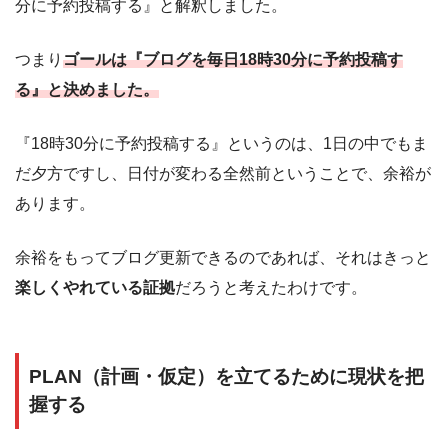
分に予約投稿する』と解釈しました。
つまり
ゴールは『ブログを毎日18時30分に予約投稿す
る』と決めました。
『18時30分に予約投稿する』というのは、1日の中でもま
だ夕方ですし、日付が変わる全然前ということで、余裕が
あります。
余裕をもってブログ更新できるのであれば、それはきっと
楽しくやれている証拠
だろうと考えたわけです。
PLAN（計画・仮定）を立てるために現状を把
握する