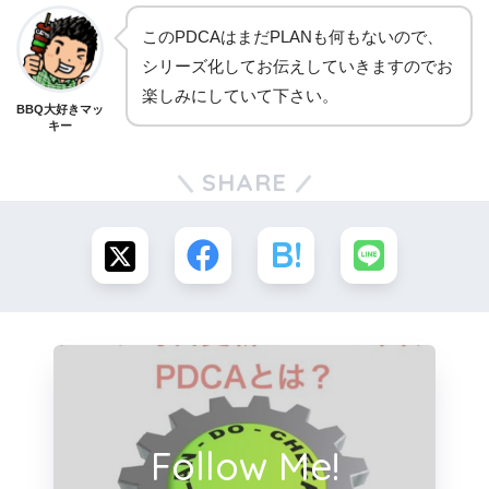
このPDCAはまだPLANも何もないので、
シリーズ化してお伝えしていきますのでお
楽しみにしていて下さい。
BBQ大好きマッ
キー
SHARE
Follow Me!