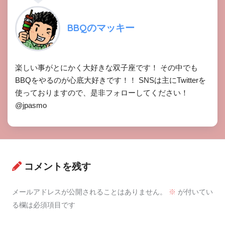
BBQのマッキー
楽しい事がとにかく大好きな双子座です！ その中でも
BBQをやるのが心底大好きです！！ SNSは主にTwitterを
使っておりますので、是非フォローしてください！
@jpasmo
コメントを残す
メールアドレスが公開されることはありません。
※
が付いてい
る欄は必須項目です