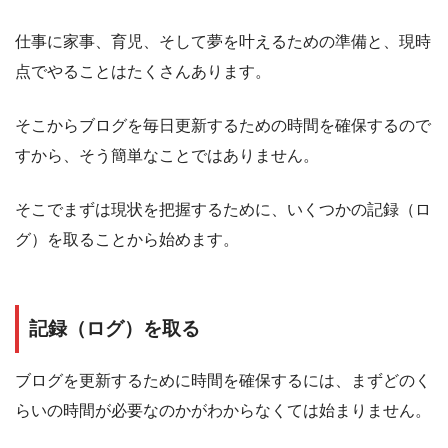
仕事に家事、育児、そして夢を叶えるための準備と、現時
点でやることはたくさんあります。
そこからブログを毎日更新するための時間を確保するので
すから、そう簡単なことではありません。
そこでまずは現状を把握するために、いくつかの記録（ロ
グ）を取ることから始めます。
記録（ログ）を取る
ブログを更新するために時間を確保するには、まずどのく
らいの時間が必要なのかがわからなくては始まりません。