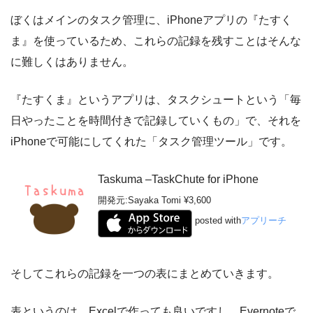
ぼくはメインのタスク管理に、iPhoneアプリの『たすく
ま』を使っているため、これらの記録を残すことはそんな
に難しくはありません。
『たすくま』というアプリは、タスクシュートという「毎
日やったことを時間付きで記録していくもの」で、それを
iPhoneで可能にしてくれた「タスク管理ツール」です。
Taskuma –TaskChute for iPhone
開発元:
Sayaka Tomi
¥3,600
posted with
アプリーチ
そしてこれらの記録を一つの表にまとめていきます。
表というのは、Excelで作っても良いですし、Evernoteで