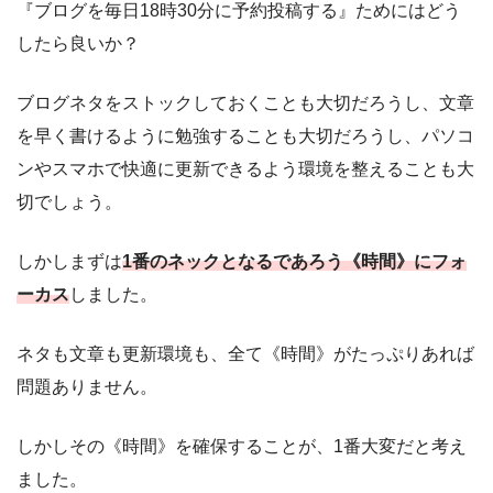
『ブログを毎日18時30分に予約投稿する』ためにはどう
したら良いか？
ブログネタをストックしておくことも大切だろうし、文章
を早く書けるように勉強することも大切だろうし、パソコ
ンやスマホで快適に更新できるよう環境を整えることも大
切でしょう。
しかしまずは
1番のネックとなるであろう《時間》にフォ
ーカス
しました。
ネタも文章も更新環境も、全て《時間》がたっぷりあれば
問題ありません。
しかしその《時間》を確保することが、1番大変だと考え
ました。