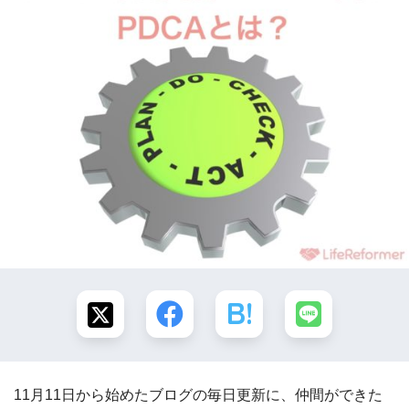
11月11日から始めたブログの毎日更新に、仲間ができた