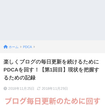
ホーム
PDCA
楽しくブログの毎日更新を続けるために
PDCAを回す！【第1回目】現状を把握す
るための記録
2018年11月25日
2018年11月29日