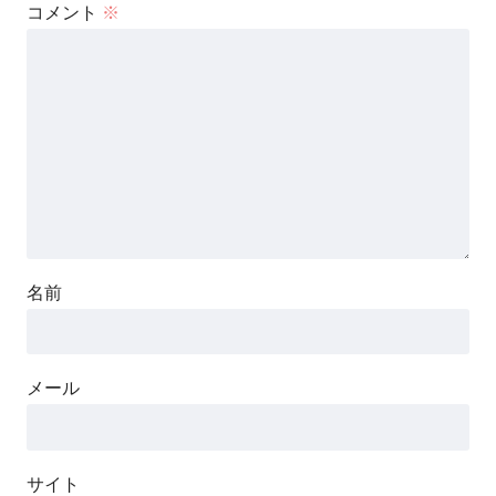
コメント
※
名前
メール
サイト