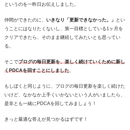
というのを一昨日お伝えしました。
仲間ができたのに、
いきなり「更新できなかった。」
とい
うことにはなりたくないし、第一目標としている1ヶ月を
クリアできたら、そのまま継続してみたいとも思ってい
る。
そこで
ブログの毎日更新を、楽しく続けていくために新し
くPDCAを回すことにしました
。
もしぼくと同じように、ブログの毎日更新を楽しく続けた
いけど、なかなか上手くいかないという人がいましたら、
是非とも一緒にPDCAを回してみましょう！
きっと最適な答えが見つかるはずです！