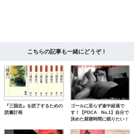
こちらの記事も一緒にどうぞ！
『三国志』を読了するための
ゴールに至らず途中経過で
読書計画
す！【PDCA No.1】自分で
決めた就寝時間に眠りたい！