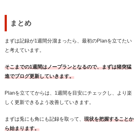
まとめ
まずは記録が1週間分溜まったら、最初のPlanを立てたい
と考えています。
そこまでの1週間はノープランとなるので、まずは猪突猛
進でブログ更新していきます。
Planを立ててからは、1週間を目安にチェックし、より楽
しく更新できるよう改善していきます。
まずは兎にも角にも記録を取って、
現状を把握することか
ら始まります。