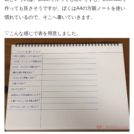
作っても良さそうですが、ぼくはA4の方眼ノートを使い
慣れているので、そこへ書いていきます。
▽こんな感じで表を用意しました。