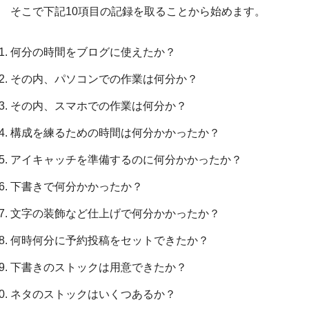
そこで下記10項目の記録を取ることから始めます。
何分の時間をブログに使えたか？
その内、パソコンでの作業は何分か？
その内、スマホでの作業は何分か？
構成を練るための時間は何分かかったか？
アイキャッチを準備するのに何分かかったか？
下書きで何分かかったか？
文字の装飾など仕上げで何分かかったか？
何時何分に予約投稿をセットできたか？
下書きのストックは用意できたか？
ネタのストックはいくつあるか？