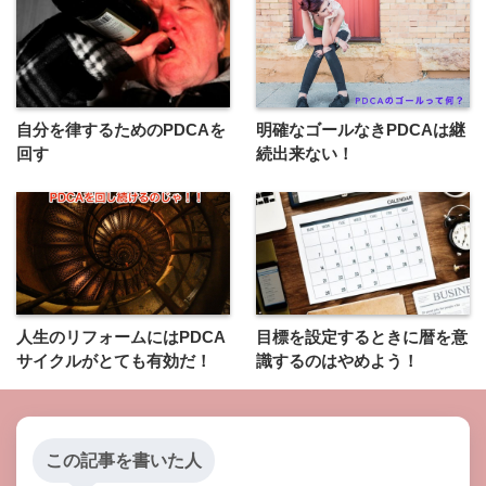
自分を律するためのPDCAを
明確なゴールなきPDCAは継
回す
続出来ない！
人生のリフォームにはPDCA
目標を設定するときに暦を意
サイクルがとても有効だ！
識するのはやめよう！
この記事を書いた人