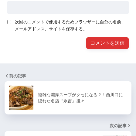
次回のコメントで使用するためブラウザーに自分の名前、
メールアドレス、サイトを保存する。
前の記事
複雑な濃厚スープがクセになる？！西川口に
隠れた名店『永吉』担々…
次の記事