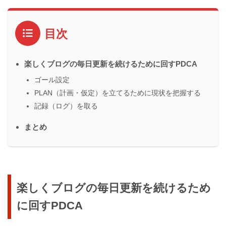
目次
楽しくブログの毎日更新を続けるために回すPDCA
ゴール設定
PLAN（計画・仮定）を立てるために現状を把握する
記録（ログ）を取る
まとめ
楽しくブログの毎日更新を続けるため
に回すPDCA