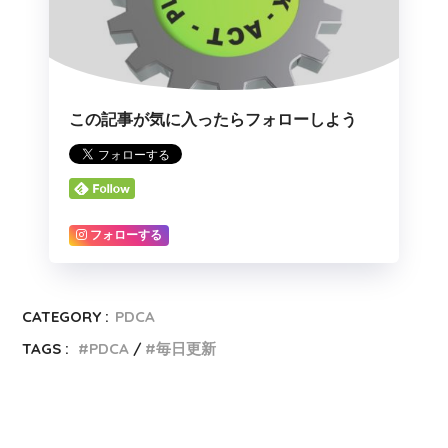
この記事が気に入ったらフォローしよう
フォローする
CATEGORY :
PDCA
TAGS :
PDCA
毎日更新